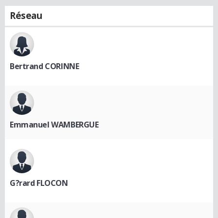
Réseau
Bertrand CORINNE
Emmanuel WAMBERGUE
G?rard FLOCON