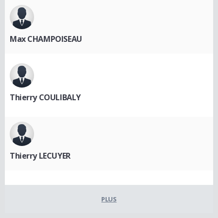
Max CHAMPOISEAU
Thierry COULIBALY
Thierry LECUYER
PLUS