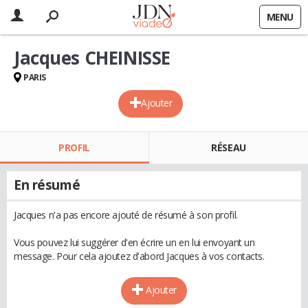
MENU
Jacques CHEINISSE
PARIS
Ajouter
PROFIL
RÉSEAU
En résumé
Jacques n'a pas encore ajouté de résumé à son profil.
Vous pouvez lui suggérer d'en écrire un en lui envoyant un
message. Pour cela ajoutez d'abord Jacques à vos contacts.
Ajouter