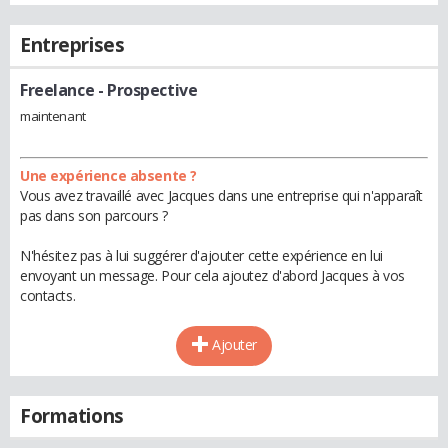
Entreprises
Freelance
- Prospective
maintenant
Une expérience absente ?
Vous avez travaillé avec Jacques dans une entreprise qui n'apparaît
pas dans son parcours ?
N'hésitez pas à lui suggérer d'ajouter cette expérience en lui
envoyant un message. Pour cela ajoutez d'abord Jacques à vos
contacts.
Ajouter
Formations