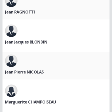
Jean RAGNOTTI
Jean Jacques BLONDIN
Jean Pierre NICOLAS
Marguerite CHAMPOISEAU