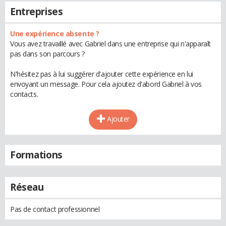
Entreprises
Une expérience absente ?
Vous avez travaillé avec Gabriel dans une entreprise qui n'apparaît
pas dans son parcours ?
N'hésitez pas à lui suggérer d'ajouter cette expérience en lui
envoyant un message. Pour cela ajoutez d'abord Gabriel à vos
contacts.
Ajouter
Formations
Réseau
Pas de contact professionnel