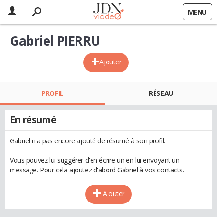
MENU
Gabriel PIERRU
Ajouter
PROFIL
RÉSEAU
En résumé
Gabriel n'a pas encore ajouté de résumé à son profil.
Vous pouvez lui suggérer d'en écrire un en lui envoyant un
message. Pour cela ajoutez d'abord Gabriel à vos contacts.
Ajouter