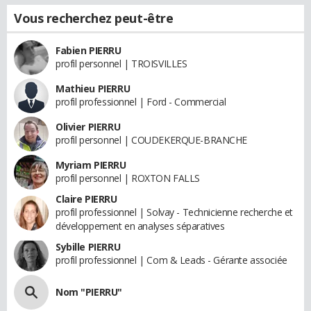
Vous recherchez peut-être
Fabien PIERRU
profil personnel | TROISVILLES
Mathieu PIERRU
profil professionnel | Ford - Commercial
Olivier PIERRU
profil personnel | COUDEKERQUE-BRANCHE
Myriam PIERRU
profil personnel | ROXTON FALLS
Claire PIERRU
profil professionnel | Solvay - Technicienne recherche et
développement en analyses séparatives
Sybille PIERRU
profil professionnel | Com & Leads - Gérante associée
Nom "PIERRU"