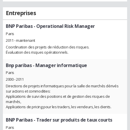
Entreprises
BNP Paribas
- Operational Risk Manager
Paris
2011 - maintenant
Coordination des projets de réduction des risques.
Évaluation des risques opérationnels.
Bnp paribas
- Manager informatique
Paris
2000 - 2011
Directions de projets informatiques pour la salle de marchés dérivés
sur actions et commodities:
Applications de suivi des positions et de gestion des risques de
marchés,
Applications de pricing pour les traders, les vendeurs, les clients.
BNP Paribas
- Trader sur produits de taux courts
Paris