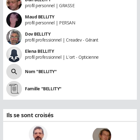
profil personnel | GRASSE
Maud BELLITY
profil personnel | PERSAN
Dov BELLITY
profil professionnel | Creadev - Gérant
Elena BELLITY
profil professionnel | L'ort - Opticienne
Nom "BELLITY"
Famille "BELLITY"
Ils se sont croisés