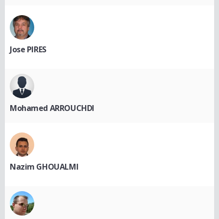
Jose PIRES
Mohamed ARROUCHDI
Nazim GHOUALMI