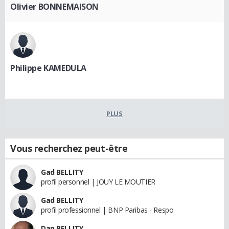
Olivier BONNEMAISON
Philippe KAMEDULA
PLUS
Vous recherchez peut-être
Gad BELLITY
profil personnel | JOUY LE MOUTIER
Gad BELLITY
profil professionnel | BNP Paribas - Respo
Dan BELLITY