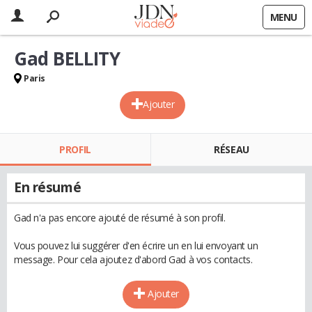
MENU
Gad BELLITY
Paris
Ajouter
PROFIL
RÉSEAU
En résumé
Gad n'a pas encore ajouté de résumé à son profil.
Vous pouvez lui suggérer d'en écrire un en lui envoyant un
message. Pour cela ajoutez d'abord Gad à vos contacts.
Ajouter