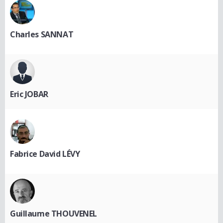
Charles SANNAT
Eric JOBAR
Fabrice David LÉVY
Guillaume THOUVENEL