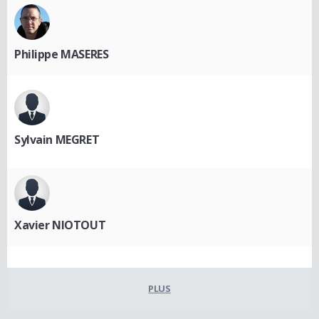
Philippe MASERES
Sylvain MEGRET
Xavier NIOTOUT
PLUS