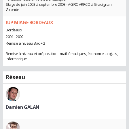
Stage de juin 2003 à septembre 2003 - AGIRC ARRCO à Gradignan,
Gironde
IUP MIAGE BORDEAUX
Bordeaux
2001 - 2002
Remise à niveau Bac + 2
Remise à niveau et préparation - mathématiques, économie, anglais,
informatique
Réseau
Damien GALAN