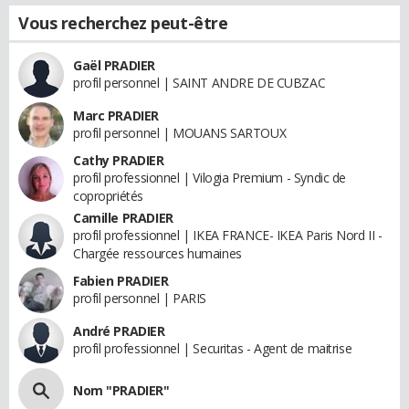
Vous recherchez peut-être
Gaël PRADIER
profil personnel | SAINT ANDRE DE CUBZAC
Marc PRADIER
profil personnel | MOUANS SARTOUX
Cathy PRADIER
profil professionnel | Vilogia Premium - Syndic de
copropriétés
Camille PRADIER
profil professionnel | IKEA FRANCE- IKEA Paris Nord II -
Chargée ressources humaines
Fabien PRADIER
profil personnel | PARIS
André PRADIER
profil professionnel | Securitas - Agent de maitrise
Nom "PRADIER"