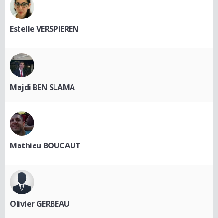
Estelle VERSPIEREN
Majdi BEN SLAMA
Mathieu BOUCAUT
Olivier GERBEAU