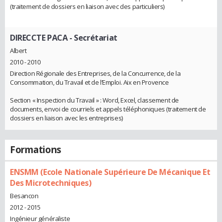
(traitement de dossiers en liaison avec des particuliers)
DIRECCTE PACA
- Secrétariat
Albert
2010 - 2010
Direction Régionale des Entreprises, de la Concurrence, de la
Consommation, du Travail et de l’Emploi. Aix en Provence
Section « Inspection du Travail » : Word, Excel, classement de
documents, envoi de courriels et appels téléphoniques (traitement de
dossiers en liaison avec les entreprises)
Formations
ENSMM (Ecole Nationale Supérieure De Mécanique Et
Des Microtechniques)
Besancon
2012 - 2015
Ingénieur généraliste