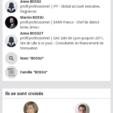
Anne BOSSU
profil professionnel | IFF - Global account executive,
fragrances
Martin BOSSU
profil professionnel | BMW France - Chef de district
bmw, bmw i
Anne BOSSUT
profil professionnel | GAC (site de Lyon jusqu'en 2011,
site de Lille à ce jour) - Consultante en financement de
l'innovation
Nom "BOSSU"
Famille "BOSSU"
Ils se sont croisés