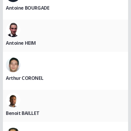
Antoine BOURGADE
Antoine HEIM
Arthur CORONEL
Benoit BAILLET