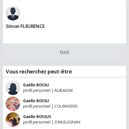
Simon FLEURENCE
PLUS
Vous recherchez peut-être
Gaëlle BOSSU
profil personnel | AUBAGNE
Gaelle BOSSU
profil personnel | COURRIERES
Gaelle BOSSUS
profil personnel | DRAGUIGNAN