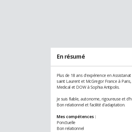
En résumé
Plus de 18 ans d'expérience en Assistana
saint Laurent et McGregor France à Paris,
Medical et DOW à Sophia Antipolis.
Je suis fiable, autonome, rigoureuse et d'
Bon relationnel et facilité d'adaptation.
Mes compétences :
Ponctuelle
Bon relationnel