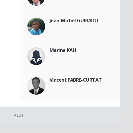
Jean-Michel GUIRADO
Marine KAH
Vincent FABRE-CURTAT
PLUS