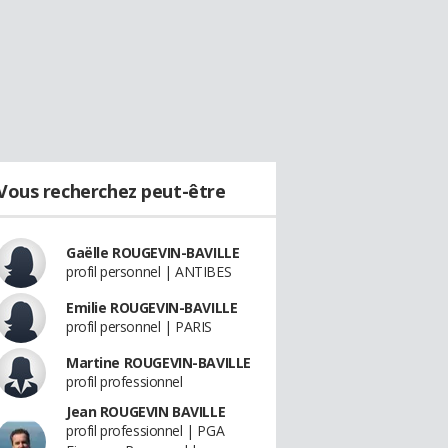
Vous recherchez peut-être
Gaëlle ROUGEVIN-BAVILLE
profil personnel | ANTIBES
Emilie ROUGEVIN-BAVILLE
profil personnel | PARIS
Martine ROUGEVIN-BAVILLE
profil professionnel
Jean ROUGEVIN BAVILLE
profil professionnel | PGA