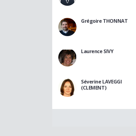
Grégoire THONNAT
Laurence SIVY
Séverine LAVEGGI
(CLEMENT)