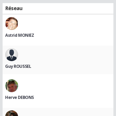
Réseau
Astrid MONIEZ
Guy ROUSSEL
Herve DEBONS