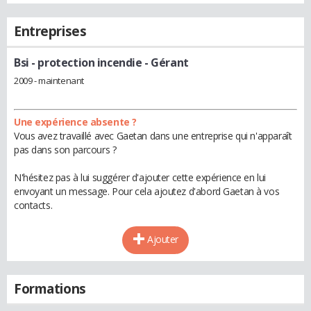
Entreprises
Bsi - protection incendie
- Gérant
2009 - maintenant
Une expérience absente ?
Vous avez travaillé avec Gaetan dans une entreprise qui n'apparaît
pas dans son parcours ?
N'hésitez pas à lui suggérer d'ajouter cette expérience en lui
envoyant un message. Pour cela ajoutez d'abord Gaetan à vos
contacts.
Ajouter
Formations