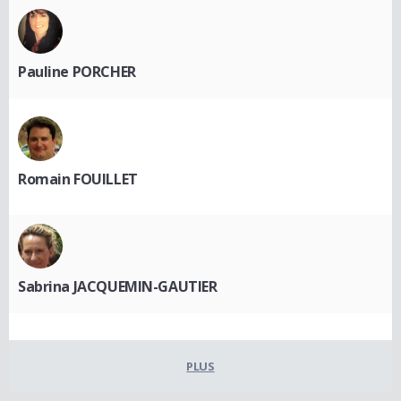
Pauline PORCHER
Romain FOUILLET
Sabrina JACQUEMIN-GAUTIER
PLUS