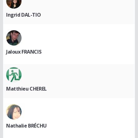
Ingrid DAL-TIO
Jaloux FRANCIS
Matthieu CHEREL
Nathalie BRÉCHU