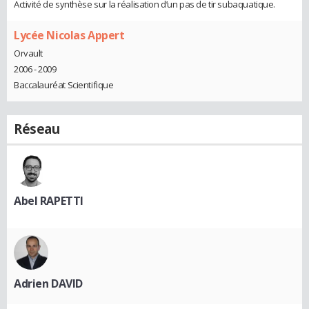
Activité de synthèse sur la réalisation d’un pas de tir subaquatique.
Lycée Nicolas Appert
Orvault
2006 - 2009
Baccalauréat Scientifique
Réseau
Abel RAPETTI
Adrien DAVID