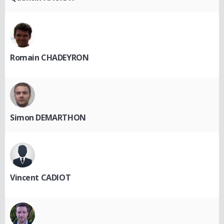
Romain CHADEYRON
Simon DEMARTHON
Vincent CADIOT