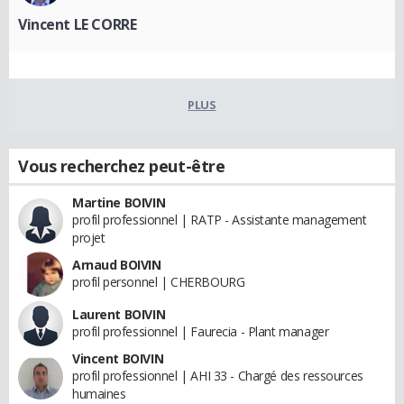
Vincent LE CORRE
PLUS
Vous recherchez peut-être
Martine BOIVIN
profil professionnel | RATP - Assistante management
projet
Arnaud BOIVIN
profil personnel | CHERBOURG
Laurent BOIVIN
profil professionnel | Faurecia - Plant manager
Vincent BOIVIN
profil professionnel | AHI 33 - Chargé des ressources
humaines