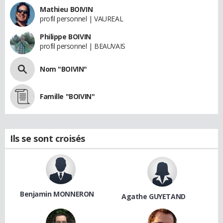
Mathieu BOIVIN
profil personnel | VAUREAL
Philippe BOIVIN
profil personnel | BEAUVAIS
Nom "BOIVIN"
Famille "BOIVIN"
Ils se sont croisés
Benjamin MONNERON
Agathe GUYETAND