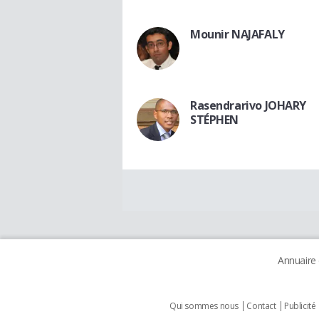
Mounir NAJAFALY
Rasendrarivo JOHARY
STÉPHEN
Annuaire
Qui sommes nous
Contact
Publicité