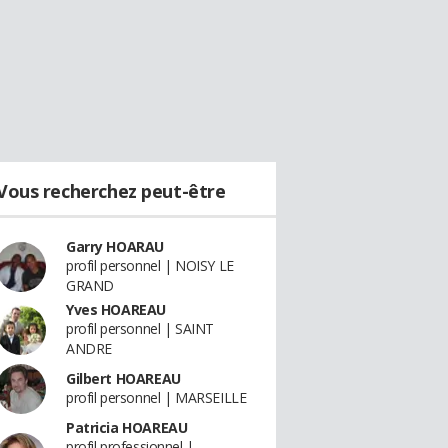
Vous recherchez peut-être
Garry HOARAU
profil personnel | NOISY LE
GRAND
Yves HOAREAU
profil personnel | SAINT
ANDRE
Gilbert HOAREAU
profil personnel | MARSEILLE
Patricia HOAREAU
profil professionnel |