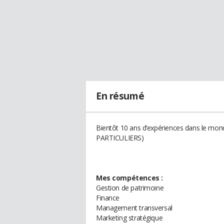
En résumé
Bientôt 10 ans d’expériences dans le mo
PARTICULIERS)
Mes compétences :
Gestion de patrimoine
Finance
Management transversal
Marketing stratégique