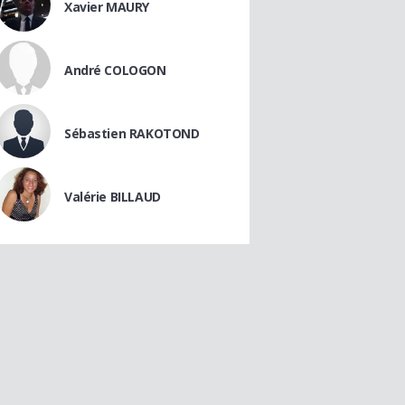
Xavier MAURY
André COLOGON
Sébastien RAKOTOND
Valérie BILLAUD