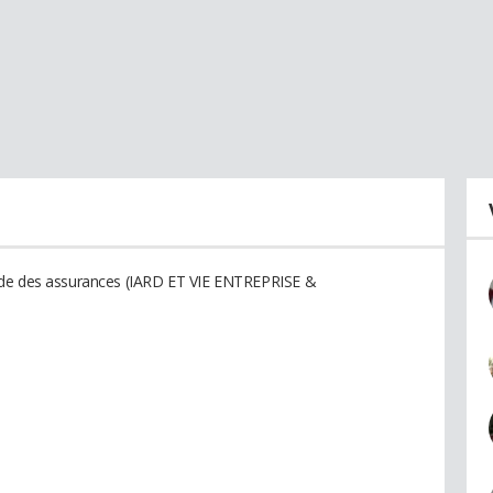
nde des assurances (IARD ET VIE ENTREPRISE &