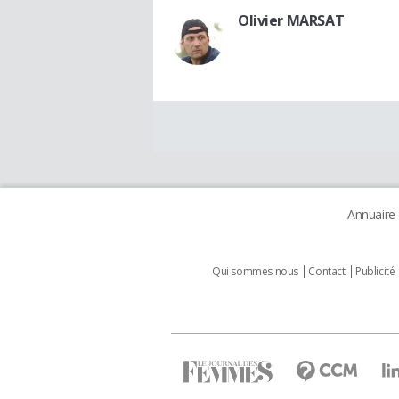
Olivier MARSAT
Annuaire
Qui sommes nous
Contact
Publicité