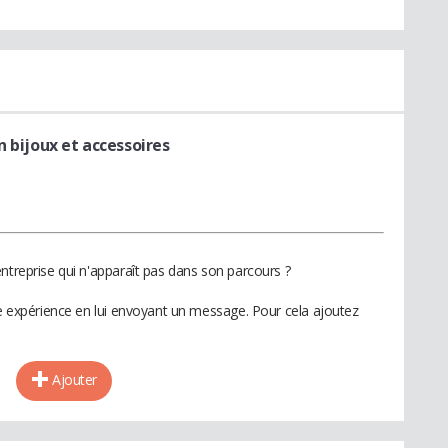
n bijoux et accessoires
ntreprise qui n'apparaît pas dans son parcours ?
te expérience en lui envoyant un message. Pour cela ajoutez
Ajouter