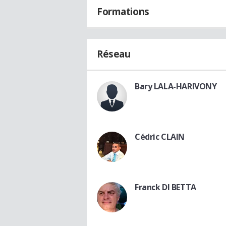
Formations
Réseau
Bary LALA-HARIVONY
Cédric CLAIN
Franck DI BETTA