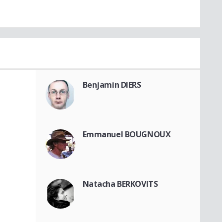
Benjamin DIERS
Emmanuel BOUGNOUX
Natacha BERKOVITS