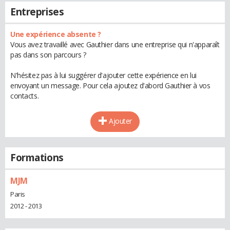
Entreprises
Une expérience absente ?
Vous avez travaillé avec Gauthier dans une entreprise qui n'apparaît
pas dans son parcours ?
N'hésitez pas à lui suggérer d'ajouter cette expérience en lui
envoyant un message. Pour cela ajoutez d'abord Gauthier à vos
contacts.
Ajouter
Formations
MJM
Paris
2012 - 2013