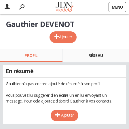
MENU
Gauthier DEVENOT
Ajouter
PROFIL
RÉSEAU
En résumé
Gauthier n'a pas encore ajouté de résumé à son profil.
Vous pouvez lui suggérer d'en écrire un en lui envoyant un
message. Pour cela ajoutez d'abord Gauthier à vos contacts.
Ajouter