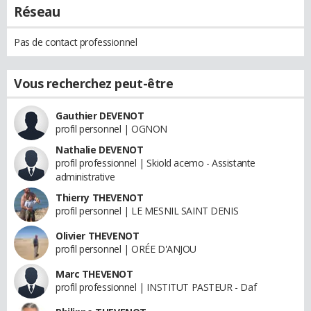
Réseau
Pas de contact professionnel
Vous recherchez peut-être
Gauthier DEVENOT
profil personnel | OGNON
Nathalie DEVENOT
profil professionnel | Skiold acemo - Assistante
administrative
Thierry THEVENOT
profil personnel | LE MESNIL SAINT DENIS
Olivier THEVENOT
profil personnel | ORÉE D'ANJOU
Marc THEVENOT
profil professionnel | INSTITUT PASTEUR - Daf