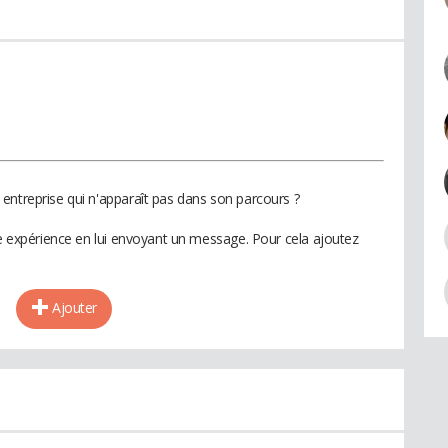
entreprise qui n'apparaît pas dans son parcours ?
te expérience en lui envoyant un message. Pour cela ajoutez
Ajouter