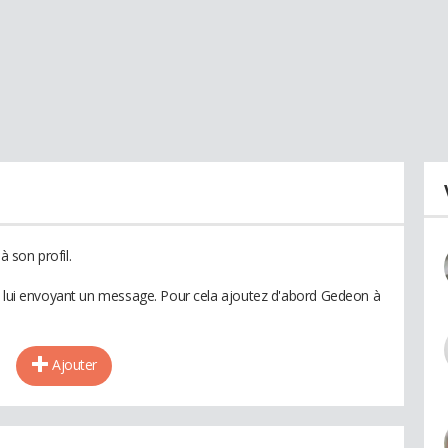
 son profil.
n lui envoyant un message. Pour cela ajoutez d'abord Gedeon à
Ajouter