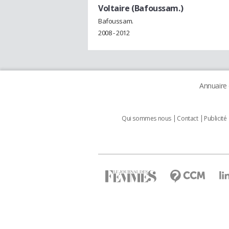
Voltaire (Bafoussam.)
Bafoussam.
2008 - 2012
Annuaire
Qui sommes nous
Contact
Publicité