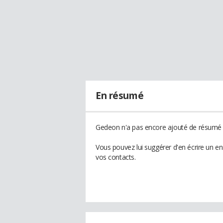
En résumé
Gedeon n'a pas encore ajouté de résumé à
Vous pouvez lui suggérer d'en écrire un e
vos contacts.