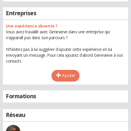
Entreprises
Une expérience absente ?
Vous avez travaillé avec Genevieve dans une entreprise qui
n'apparaît pas dans son parcours ?
N'hésitez pas à lui suggérer d'ajouter cette expérience en lui
envoyant un message. Pour cela ajoutez d'abord Genevieve à vos
contacts.
Ajouter
Formations
Réseau