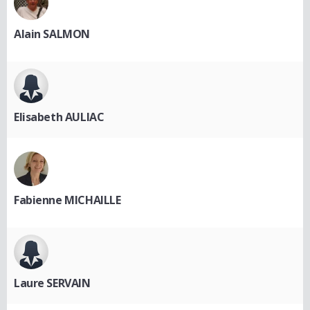
Alain SALMON
Elisabeth AULIAC
Fabienne MICHAILLE
Laure SERVAIN