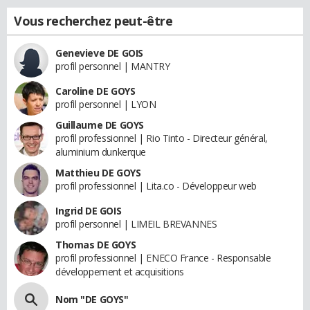
Vous recherchez peut-être
Genevieve DE GOIS
profil personnel | MANTRY
Caroline DE GOYS
profil personnel | LYON
Guillaume DE GOYS
profil professionnel | Rio Tinto - Directeur général,
aluminium dunkerque
Matthieu DE GOYS
profil professionnel | Lita.co - Développeur web
Ingrid DE GOIS
profil personnel | LIMEIL BREVANNES
Thomas DE GOYS
profil professionnel | ENECO France - Responsable
développement et acquisitions
Nom "DE GOYS"