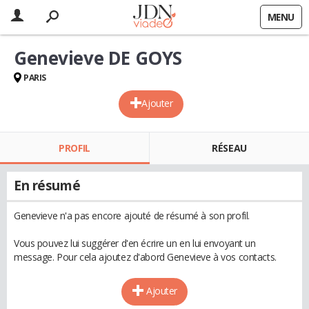
MENU
Genevieve DE GOYS
PARIS
Ajouter
PROFIL
RÉSEAU
En résumé
Genevieve n'a pas encore ajouté de résumé à son profil.
Vous pouvez lui suggérer d'en écrire un en lui envoyant un
message. Pour cela ajoutez d'abord Genevieve à vos contacts.
Ajouter