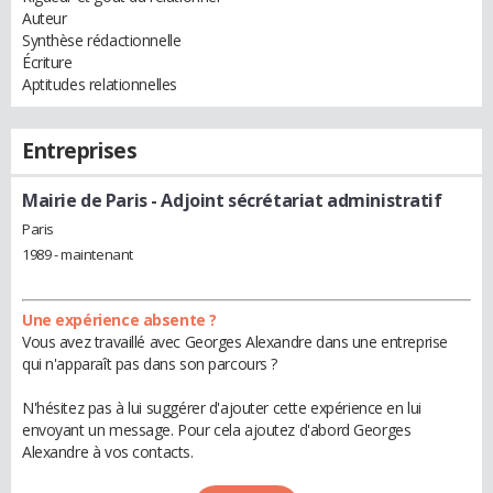
Auteur
Synthèse rédactionnelle
Écriture
Aptitudes relationnelles
Entreprises
Mairie de Paris
- Adjoint sécrétariat administratif
Paris
1989 - maintenant
Une expérience absente ?
Vous avez travaillé avec Georges Alexandre dans une entreprise
qui n'apparaît pas dans son parcours ?
N'hésitez pas à lui suggérer d'ajouter cette expérience en lui
envoyant un message. Pour cela ajoutez d'abord Georges
Alexandre à vos contacts.