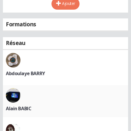
Ajouter
Formations
Réseau
Abdoulaye BARRY
Alain BABIC