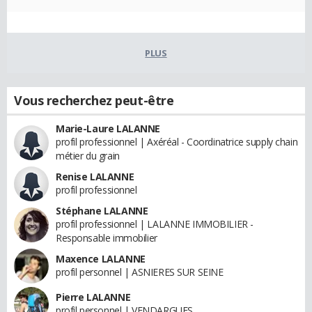
PLUS
Vous recherchez peut-être
Marie-Laure LALANNE
profil professionnel | Axéréal - Coordinatrice supply chain
métier du grain
Renise LALANNE
profil professionnel
Stéphane LALANNE
profil professionnel | LALANNE IMMOBILIER -
Responsable immobilier
Maxence LALANNE
profil personnel | ASNIERES SUR SEINE
Pierre LALANNE
profil personnel | VENDARGUES