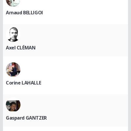
Arnaud BELLIGOI
Axel CLÉMAN
Corine LAHALLE
Gaspard GANTZER