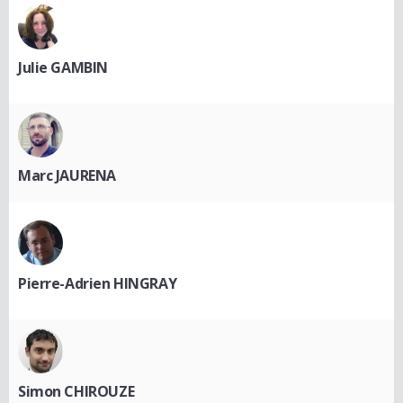
Julie GAMBIN
Marc JAURENA
Pierre-Adrien HINGRAY
Simon CHIROUZE