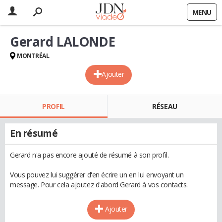
MENU
Gerard LALONDE
MONTRÉAL
Ajouter
PROFIL
RÉSEAU
En résumé
Gerard n'a pas encore ajouté de résumé à son profil.
Vous pouvez lui suggérer d'en écrire un en lui envoyant un
message. Pour cela ajoutez d'abord Gerard à vos contacts.
Ajouter