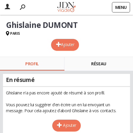
MENU
Ghislaine DUMONT
PARIS
Ajouter
PROFIL
RÉSEAU
En résumé
Ghislaine n'a pas encore ajouté de résumé à son profil.
Vous pouvez lui suggérer d'en écrire un en lui envoyant un
message. Pour cela ajoutez d'abord Ghislaine à vos contacts.
Ajouter