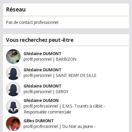
Réseau
Pas de contact professionnel
Vous recherchez peut-être
Ghislaine DUMONT
profil personnel | BARBIZON
Ghislaine DUMONT
profil personnel | SAINT REMY DE SILLE
Ghislaine DUMONT
profil personnel | GERGY
Ghislaine DUMON
profil professionnel | E.M.S- Tourets à câble -
Responsable commerciale
Gilles DUMONT
profil professionnel | Du Noir au Jaune -