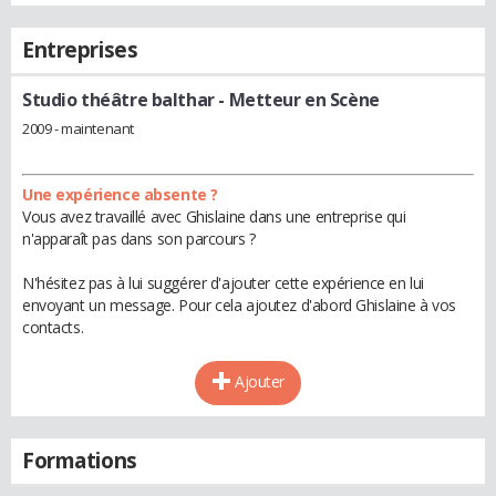
Entreprises
Studio théâtre balthar
- Metteur en Scène
2009 - maintenant
Une expérience absente ?
Vous avez travaillé avec Ghislaine dans une entreprise qui
n'apparaît pas dans son parcours ?
N'hésitez pas à lui suggérer d'ajouter cette expérience en lui
envoyant un message. Pour cela ajoutez d'abord Ghislaine à vos
contacts.
Ajouter
Formations