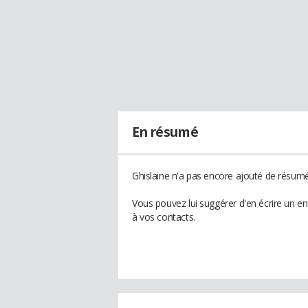
En résumé
Ghislaine n'a pas encore ajouté de résumé 
Vous pouvez lui suggérer d'en écrire un e
à vos contacts.