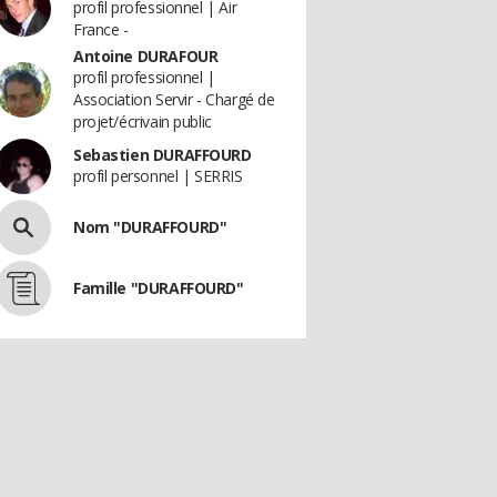
profil professionnel | Air
France -
Antoine DURAFOUR
profil professionnel |
Association Servir - Chargé de
projet/écrivain public
Sebastien DURAFFOURD
profil personnel | SERRIS
Nom "DURAFFOURD"
Famille "DURAFFOURD"