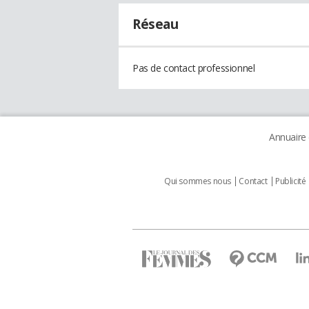
Réseau
Pas de contact professionnel
Annuaire
Qui sommes nous
Contact
Publicité