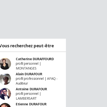
Vous recherchez peut-être
Catherine DURAFFOURD
profil personnel |
MONTANGES
Alain DURAFOUR
profil professionnel | AFAQ -
Auditeur
Antoine DURAFOUR
profil personnel |
LAMBERSART
Etienne DURAFOUR