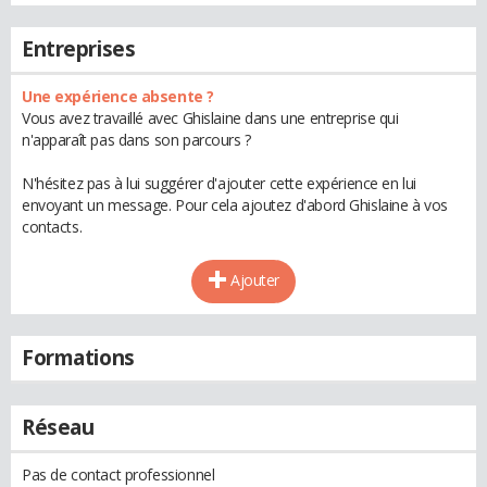
Entreprises
Une expérience absente ?
Vous avez travaillé avec Ghislaine dans une entreprise qui
n'apparaît pas dans son parcours ?
N'hésitez pas à lui suggérer d'ajouter cette expérience en lui
envoyant un message. Pour cela ajoutez d'abord Ghislaine à vos
contacts.
Ajouter
Formations
Réseau
Pas de contact professionnel