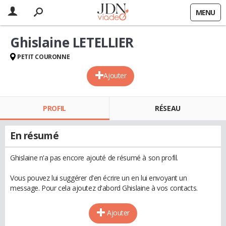
MENU
Ghislaine LETELLIER
PETIT COURONNE
Ajouter
PROFIL
RÉSEAU
En résumé
Ghislaine n'a pas encore ajouté de résumé à son profil.
Vous pouvez lui suggérer d'en écrire un en lui envoyant un
message. Pour cela ajoutez d'abord Ghislaine à vos contacts.
Ajouter