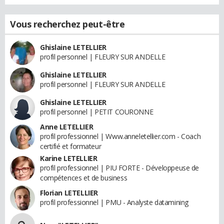
Vous recherchez peut-être
Ghislaine LETELLIER
profil personnel | FLEURY SUR ANDELLE
Ghislaine LETELLIER
profil personnel | FLEURY SUR ANDELLE
Ghislaine LETELLIER
profil personnel | PETIT COURONNE
Anne LETELLIER
profil professionnel | Www.anneletellier.com - Coach
certifié et formateur
Karine LETELLIER
profil professionnel | PIU FORTE - Développeuse de
compétences et de business
Florian LETELLIER
profil professionnel | PMU - Analyste datamining