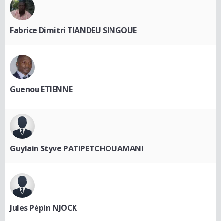
Fabrice Dimitri TIANDEU SINGOUE
Guenou ETIENNE
Guylain Styve PATIPETCHOUAMANI
Jules Pépin NJOCK