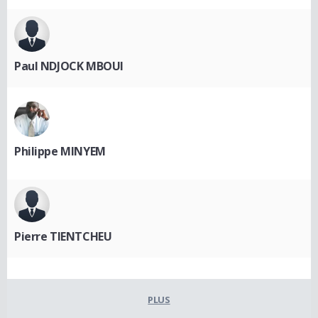
Paul NDJOCK MBOUI
Philippe MINYEM
Pierre TIENTCHEU
PLUS