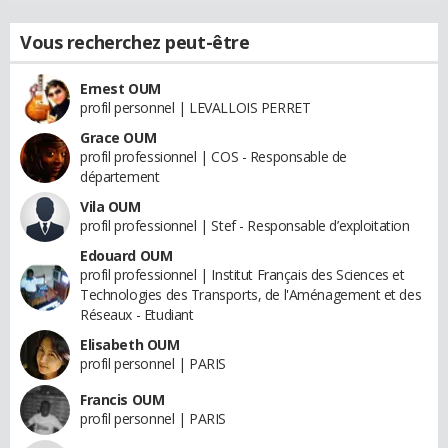
Vous recherchez peut-être
Ernest OUM
profil personnel | LEVALLOIS PERRET
Grace OUM
profil professionnel | COS - Responsable de
département
Vila OUM
profil professionnel | Stef - Responsable d’exploitation
Edouard OUM
profil professionnel | Institut Français des Sciences et
Technologies des Transports, de l'Aménagement et des
Réseaux - Etudiant
Elisabeth OUM
profil personnel | PARIS
Francis OUM
profil personnel | PARIS