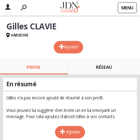
MENU
Gilles CLAVIE
VARSOVIE
Ajouter
PROFIL
RÉSEAU
En résumé
Gilles n'a pas encore ajouté de résumé à son profil.
Vous pouvez lui suggérer d'en écrire un en lui envoyant un
message. Pour cela ajoutez d'abord Gilles à vos contacts.
Ajouter