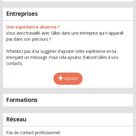
Entreprises
Une expérience absente ?
Vous avez travaillé avec Gilles dans une entreprise qui n'apparaît
pas dans son parcours ?
N'hésitez pas à lui suggérer d'ajouter cette expérience en lui
envoyant un message. Pour cela ajoutez d'abord Gilles à vos
contacts.
Ajouter
Formations
Réseau
Pas de contact professionnel