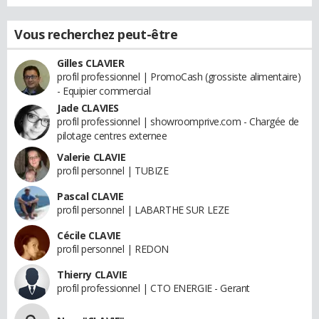
Vous recherchez peut-être
Gilles CLAVIER
profil professionnel | PromoCash (grossiste alimentaire)
- Equipier commercial
Jade CLAVIES
profil professionnel | showroomprive.com - Chargée de
pilotage centres externee
Valerie CLAVIE
profil personnel | TUBIZE
Pascal CLAVIE
profil personnel | LABARTHE SUR LEZE
Cécile CLAVIE
profil personnel | REDON
Thierry CLAVIE
profil professionnel | CTO ENERGIE - Gerant