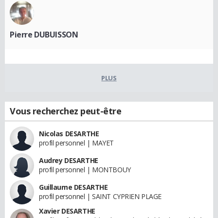
Pierre DUBUISSON
PLUS
Vous recherchez peut-être
Nicolas DESARTHE
profil personnel | MAYET
Audrey DESARTHE
profil personnel | MONTBOUY
Guillaume DESARTHE
profil personnel | SAINT CYPRIEN PLAGE
Xavier DESARTHE