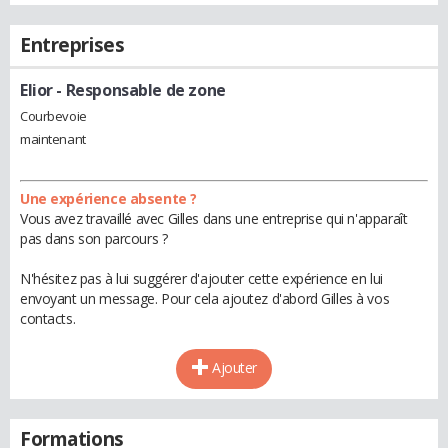
Entreprises
Elior
- Responsable de zone
Courbevoie
maintenant
Une expérience absente ?
Vous avez travaillé avec Gilles dans une entreprise qui n'apparaît
pas dans son parcours ?
N'hésitez pas à lui suggérer d'ajouter cette expérience en lui
envoyant un message. Pour cela ajoutez d'abord Gilles à vos
contacts.
Ajouter
Formations