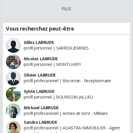
PLUS
Vous recherchez peut-être
Gilles LABRUDE
profil personnel | SARREGUEMINES
Nicolas LABRUDE
profil personnel | MONTLHERY
Olivier LABRUDE
profil professionnel | Bricoman - Receptionnaire
Sylvie LABRUDE
profil personnel | BOURGOIN JALLIEU
Mickael LABRUDE
profil professionnel | Armee de terre - Militaire
Sandra LABRUDE
profil professionnel | ADASTRA IMMOBILIER - Agent