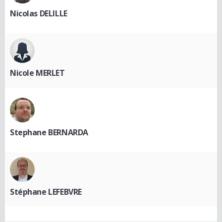
Nicolas DELILLE
Nicole MERLET
Stephane BERNARDA
Stéphane LEFEBVRE