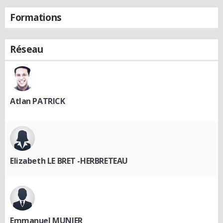
Formations
Réseau
Atlan PATRICK
Elizabeth LE BRET -HERBRETEAU
Emmanuel MUNIER