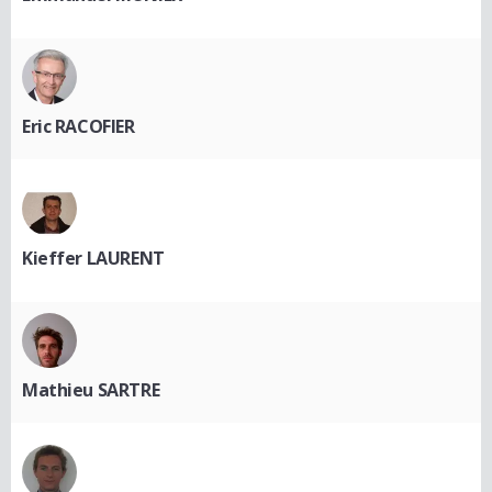
Eric RACOFIER
Kieffer LAURENT
Mathieu SARTRE