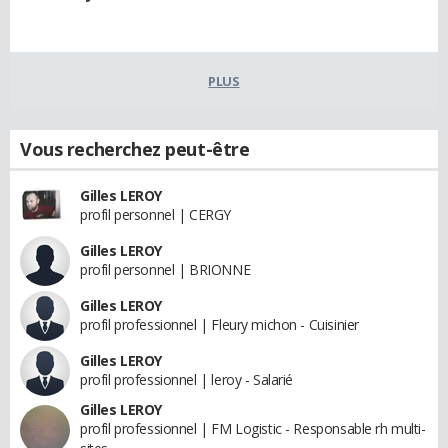
PLUS
Vous recherchez peut-être
Gilles LEROY
profil personnel | CERGY
Gilles LEROY
profil personnel | BRIONNE
Gilles LEROY
profil professionnel | Fleury michon - Cuisinier
Gilles LEROY
profil professionnel | leroy - Salarié
Gilles LEROY
profil professionnel | FM Logistic - Responsable rh multi-