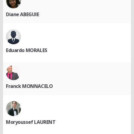
Diane ABEGUIE
Eduardo MORALES
Franck MONNACELO
Moryoussef LAURENT