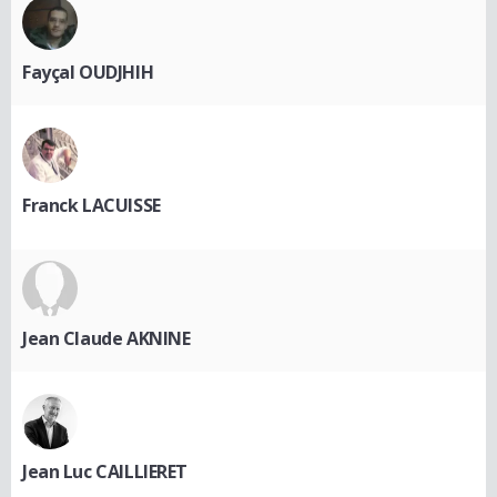
Fayçal OUDJHIH
Franck LACUISSE
Jean Claude AKNINE
Jean Luc CAILLIERET