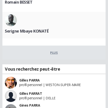
Romain BESSET
Serigne Mbaye KONATÉ
PLUS
Vous recherchez peut-être
Gilles PARRA
profil personnel | WESTON-SUPER-MARE
Gilles PARRAT
profil personnel | DELLE
Gines PARRA