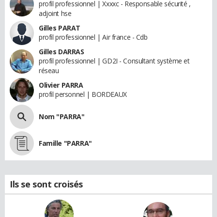
profil professionnel | Xxxxc - Responsable sécurité ,
adjoint hse
Gilles PARAT
profil professionnel | Air france - Cdb
Gilles DARRAS
profil professionnel | GD2I - Consultant système et
réseau
Olivier PARRA
profil personnel | BORDEAUX
Nom "PARRA"
Famille "PARRA"
Ils se sont croisés