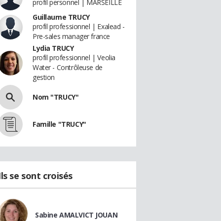
profil personnel | MARSEILLE
Guillaume TRUCY
profil professionnel | Exalead -
Pre-sales manager france
Lydia TRUCY
profil professionnel | Veolia
Water - Contrôleuse de
gestion
Nom "TRUCY"
Famille "TRUCY"
Ils se sont croisés
Sabine AMALVICT JOUAN