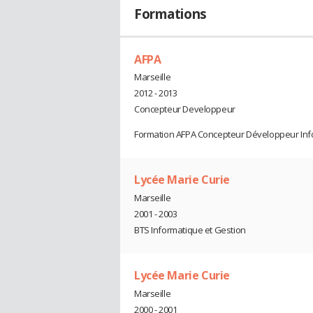
Formations
AFPA
Marseille
2012 - 2013
Concepteur Developpeur
Formation AFPA Concepteur Développeur Inf
Lycée Marie Curie
Marseille
2001 - 2003
BTS Informatique et Gestion
Lycée Marie Curie
Marseille
2000 - 2001