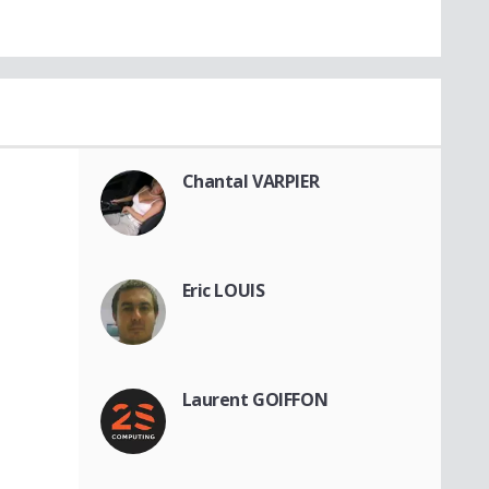
Chantal VARPIER
Eric LOUIS
Laurent GOIFFON