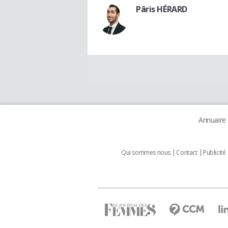
Pâris HÉRARD
Annuaire
Qui sommes nous
Contact
Publicité