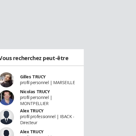
Vous recherchez peut-être
Gilles TRUCY
profil personnel | MARSEILLE
Nicolas TRUCY
profil personnel |
MONTPELLIER
Alex TRUCY
profil professionnel | IBACK -
Directeur
Alex TRUCY