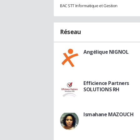
BAC STT Informatique et Gestion
Réseau
Angélique NIGNOL
Efficience Partners
SOLUTIONS RH
Ismahane MAZOUCH