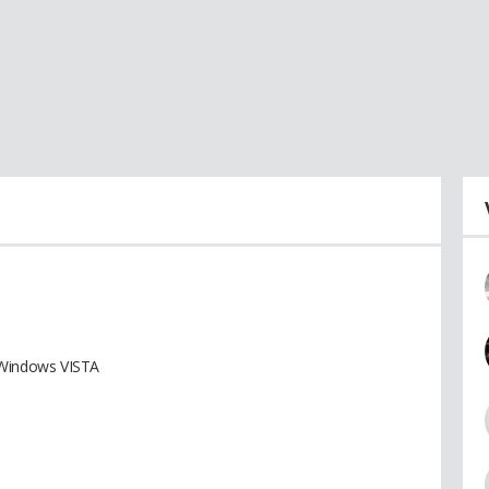
Windows VISTA