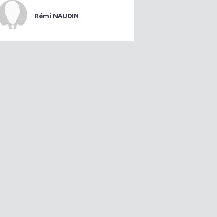
Rémi NAUDIN