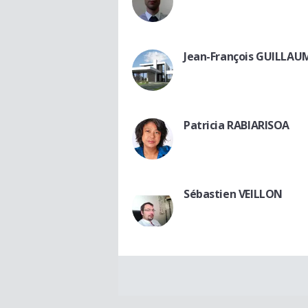
Jean-François GUILLAU
Patricia RABIARISOA
Sébastien VEILLON