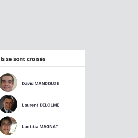
Ils se sont croisés
David MANDOUZE
Laurent DELOLME
Laetitia MAGNAT