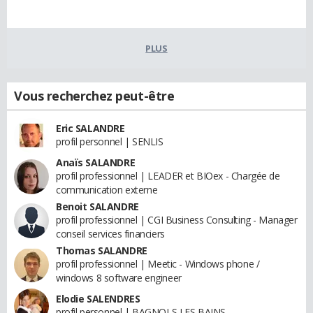
PLUS
Vous recherchez peut-être
Eric SALANDRE
profil personnel | SENLIS
Anaïs SALANDRE
profil professionnel | LEADER et BIOex - Chargée de
communication externe
Benoit SALANDRE
profil professionnel | CGI Business Consulting - Manager
conseil services financiers
Thomas SALANDRE
profil professionnel | Meetic - Windows phone /
windows 8 software engineer
Elodie SALENDRES
profil personnel | BAGNOLS LES BAINS