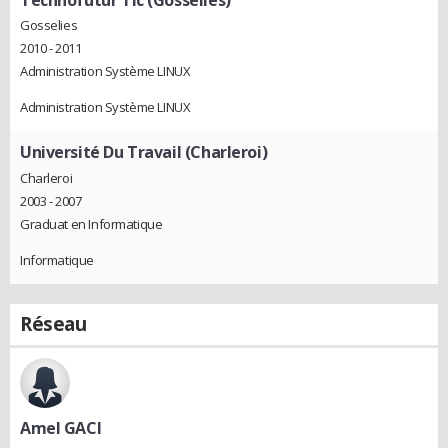
Gosselies
2010 - 2011
Administration Système LINUX
Administration Système LINUX
Université Du Travail (Charleroi)
Charleroi
2003 - 2007
Graduat en Informatique
Informatique
Réseau
Amel GACI