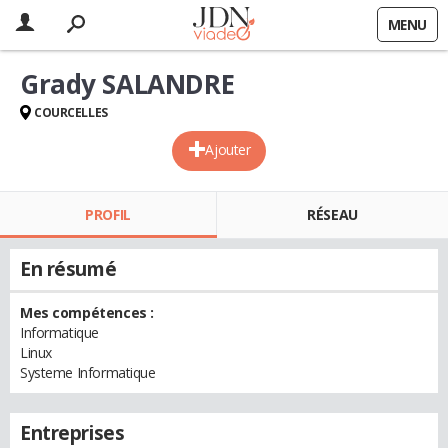
MENU
Grady SALANDRE
COURCELLES
Ajouter
PROFIL
RÉSEAU
En résumé
Mes compétences :
Informatique
Linux
Systeme Informatique
Entreprises