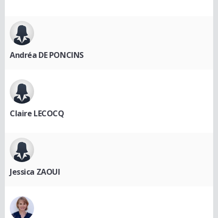
Andréa DE PONCINS
Claire LECOCQ
Jessica ZAOUI