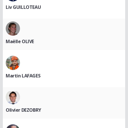
Liv GUILLOTEAU
Maëlle OLIVE
Martin LAFAGES
Olivier DEZOBRY