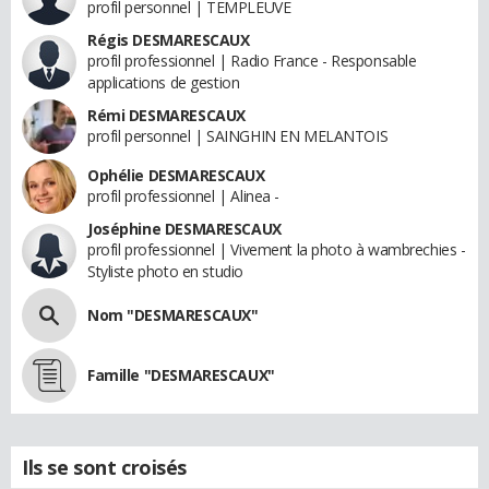
profil personnel | TEMPLEUVE
Régis DESMARESCAUX
profil professionnel | Radio France - Responsable
applications de gestion
Rémi DESMARESCAUX
profil personnel | SAINGHIN EN MELANTOIS
Ophélie DESMARESCAUX
profil professionnel | Alinea -
Joséphine DESMARESCAUX
profil professionnel | Vivement la photo à wambrechies -
Styliste photo en studio
Nom "DESMARESCAUX"
Famille "DESMARESCAUX"
Ils se sont croisés