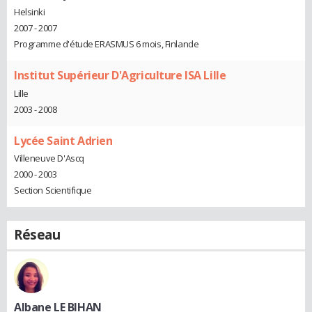
Helsinki
2007 - 2007
Programme d'étude ERASMUS 6 mois, Finlande
Institut Supérieur D'Agriculture ISA Lille
Lille
2003 - 2008
Lycée Saint Adrien
Villeneuve D'Ascq
2000 - 2003
Section Scientifique
Réseau
Albane LE BIHAN