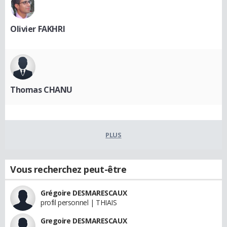
Olivier FAKHRI
Thomas CHANU
PLUS
Vous recherchez peut-être
Grégoire DESMARESCAUX
profil personnel | THIAIS
Gregoire DESMARESCAUX