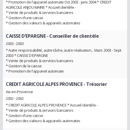
* Promotion de l'appareil automate Oct 2003 - Janv 2004 * CREDIT
AGRICOLE ANJOU MAINE * Accueil clientèle -
* Vente de produits & services bancaires
* Gestion d'une caisse
* Gestion des valeurs & appareils automates
CAISSE D'EPARGNE
- Conseiller de clientèle
2003 - 2003
* Autre responsabilité, autre tâche, autre réalisation... Mars 2003 - Sept
2003 * CAISSE D'EPARGNE
* Vente de produits & services bancaires
* Gestion de la caisse
* Promotion de l'appareil automate
CREDIT AGRICOLE ALPES PROVENCE
- Trésorier
Aix-en-Provence
2002 - 2002
* CREDIT AGRICOLE ALPES PROVENCE * Accueil clientèle -
* Vente de produits & services bancaires
* Gestion d'une caisse
* Gestion des valeurs & appareils automates