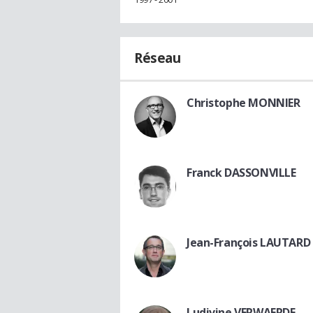
Réseau
Christophe MONNIER
Franck DASSONVILLE
Jean-François LAUTARD
Ludivine VERWAERDE