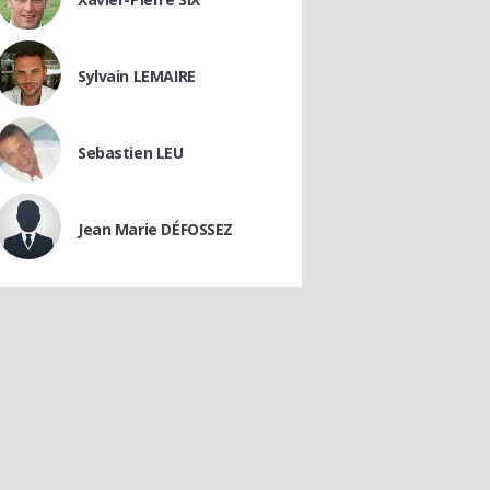
Sylvain LEMAIRE
Sebastien LEU
Jean Marie DÉFOSSEZ