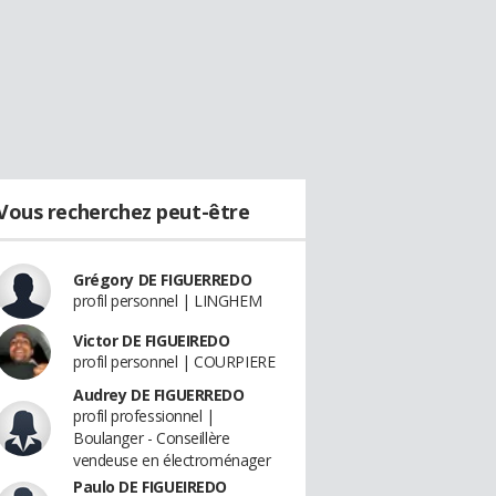
Vous recherchez peut-être
Grégory DE FIGUERREDO
profil personnel | LINGHEM
Victor DE FIGUEIREDO
profil personnel | COURPIERE
Audrey DE FIGUERREDO
profil professionnel |
Boulanger - Conseillère
vendeuse en électroménager
Paulo DE FIGUEIREDO