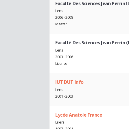
Faculté Des Sciences Jean Perrin IL
Lens
2006 - 2008
Master
Faculté Des Sciences Jean Perrin (
Lens
2003 - 2006
Licence
IUT DUT Info
Lens
2001 - 2003
Lycée Anatole France
Lillers
1997 - 2001