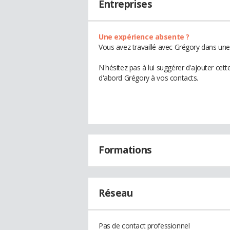
Entreprises
Une expérience absente ?
Vous avez travaillé avec Grégory dans une
N'hésitez pas à lui suggérer d'ajouter cet
d'abord Grégory à vos contacts.
Formations
Réseau
Pas de contact professionnel