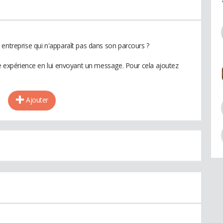
 entreprise qui n'apparaît pas dans son parcours ?
te expérience en lui envoyant un message. Pour cela ajoutez
Ajouter