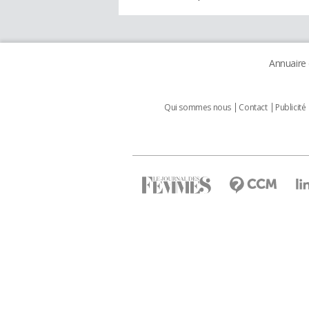
Annuaire
Qui sommes nous
Contact
Publicité