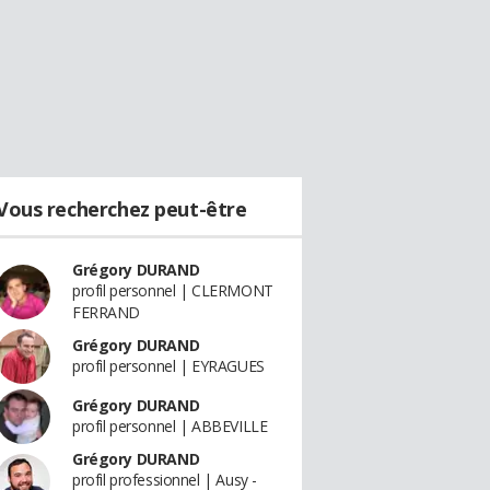
Vous recherchez peut-être
Grégory DURAND
profil personnel | CLERMONT
FERRAND
Grégory DURAND
profil personnel | EYRAGUES
Grégory DURAND
profil personnel | ABBEVILLE
Grégory DURAND
profil professionnel | Ausy -