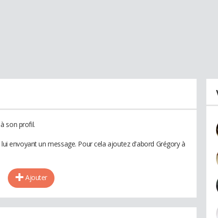
 son profil.
n lui envoyant un message. Pour cela ajoutez d'abord Grégory à
Ajouter