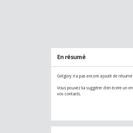
En résumé
Grégory n'a pas encore ajouté de résumé à
Vous pouvez lui suggérer d'en écrire un e
vos contacts.