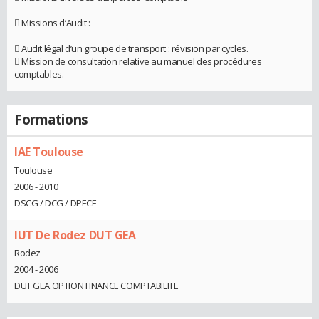
 Missions d’Audit :
 Audit légal d’un groupe de transport : révision par cycles.
 Mission de consultation relative au manuel des procédures
comptables.
Formations
IAE Toulouse
Toulouse
2006 - 2010
DSCG / DCG / DPECF
IUT De Rodez DUT GEA
Rodez
2004 - 2006
DUT GEA OPTION FINANCE COMPTABILITE