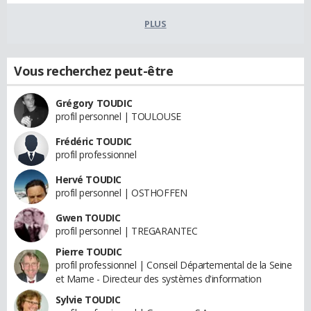
PLUS
Vous recherchez peut-être
Grégory TOUDIC
profil personnel | TOULOUSE
Frédéric TOUDIC
profil professionnel
Hervé TOUDIC
profil personnel | OSTHOFFEN
Gwen TOUDIC
profil personnel | TREGARANTEC
Pierre TOUDIC
profil professionnel | Conseil Départemental de la Seine
et Marne - Directeur des systèmes d'information
Sylvie TOUDIC