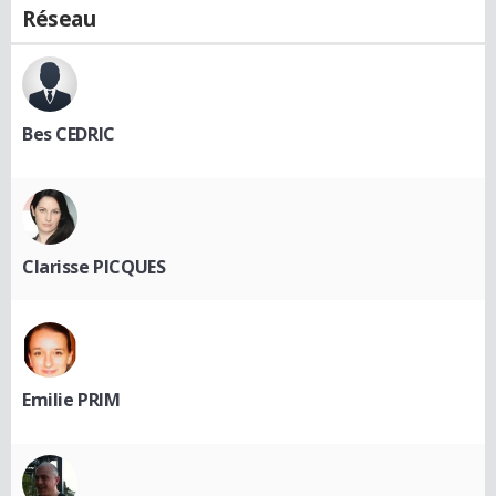
Réseau
Bes CEDRIC
Clarisse PICQUES
Emilie PRIM