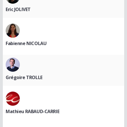
Eric JOLIVET
Fabienne NICOLAU
Grégoire TROLLE
Mathieu RABAUD-CARRIE