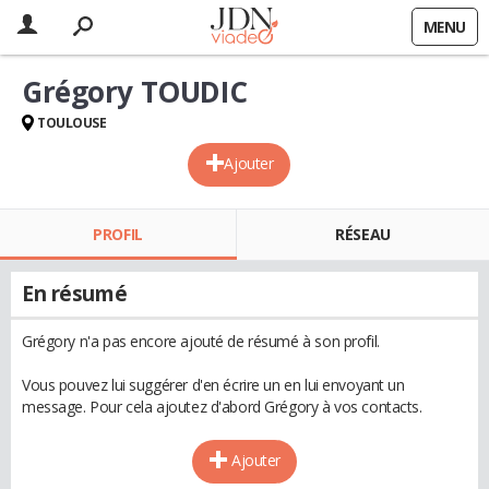
MENU
Grégory TOUDIC
TOULOUSE
Ajouter
PROFIL
RÉSEAU
En résumé
Grégory n'a pas encore ajouté de résumé à son profil.
Vous pouvez lui suggérer d'en écrire un en lui envoyant un
message. Pour cela ajoutez d'abord Grégory à vos contacts.
Ajouter