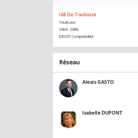
IAE De Toulouse
Toulouse
2004 - 2006
DEUST Comptabilité
Réseau
Alexis GASTO
Isabelle DUPONT