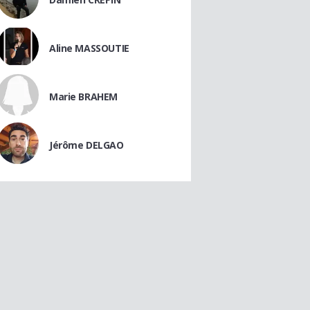
Aline MASSOUTIE
Marie BRAHEM
Jérôme DELGAO