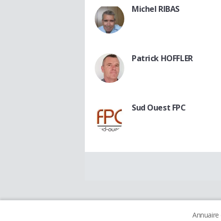
Michel RIBAS
Patrick HOFFLER
Sud Ouest FPC
Annuaire