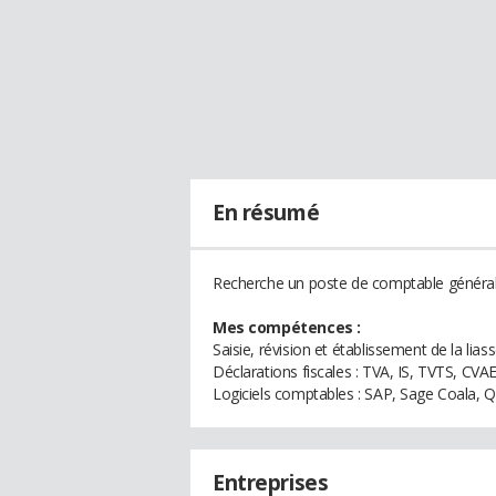
En résumé
Recherche un poste de comptable générale
Mes compétences :
Saisie, révision et établissement de la liass
Déclarations fiscales : TVA, IS, TVTS, CVAE,
Logiciels comptables : SAP, Sage Coala, 
Entreprises