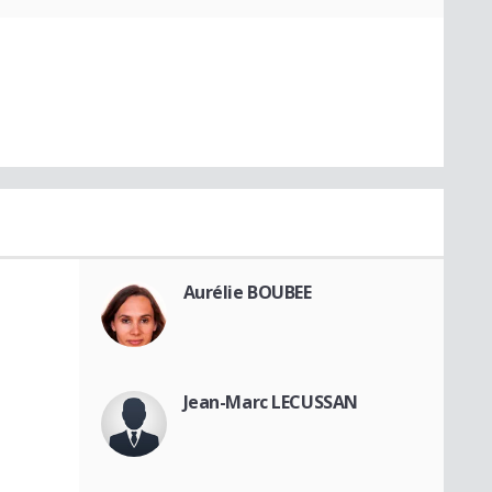
Aurélie BOUBEE
Jean-Marc LECUSSAN