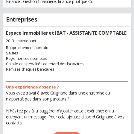
Finance : Gestion financière, finance publique Co
Entreprises
Espace Immobilier et IBAT
- ASSISTANTE COMPTABLE
2013 - maintenant
Rapprochement bancaire
Saisies
Règlement des comptes
Calcule des pénalités de retard des locataires
Remises chèques bancaires
Une expérience absente ?
Vous avez travaillé avec Guignane dans une entreprise qui
n'apparaît pas dans son parcours ?
N'hésitez pas à lui suggérer d'ajouter cette expérience en lui
envoyant un message. Pour cela ajoutez d'abord Guignane à vos
contacts.