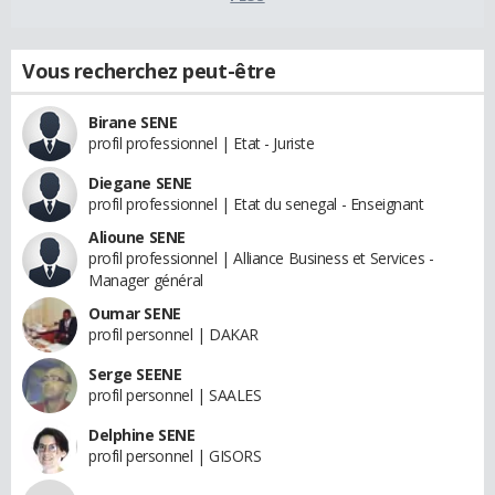
Vous recherchez peut-être
Birane SENE
profil professionnel | Etat - Juriste
Diegane SENE
profil professionnel | Etat du senegal - Enseignant
Alioune SENE
profil professionnel | Alliance Business et Services -
Manager général
Oumar SENE
profil personnel | DAKAR
Serge SEENE
profil personnel | SAALES
Delphine SENE
profil personnel | GISORS