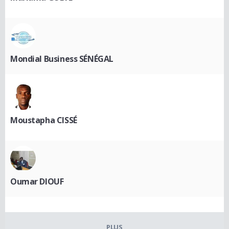
Mondial Business SÉNÉGAL
Moustapha CISSÉ
Oumar DIOUF
PLUS