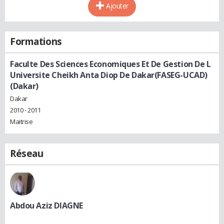
Ajouter
Formations
Faculte Des Sciences Economiques Et De Gestion De L
Universite Cheikh Anta Diop De Dakar(FASEG-UCAD)
(Dakar)
Dakar
2010 - 2011
Maitrise
Réseau
Abdou Aziz DIAGNE