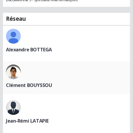
Réseau
Alexandre BOTTEGA
Clément BOUYSSOU
Jean-Rémi LATAPIE