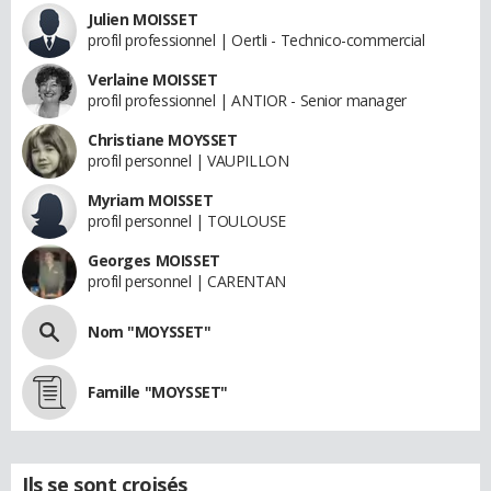
Julien MOISSET
profil professionnel | Oertli - Technico-commercial
Verlaine MOISSET
profil professionnel | ANTIOR - Senior manager
Christiane MOYSSET
profil personnel | VAUPILLON
Myriam MOISSET
profil personnel | TOULOUSE
Georges MOISSET
profil personnel | CARENTAN
Nom "MOYSSET"
Famille "MOYSSET"
Ils se sont croisés