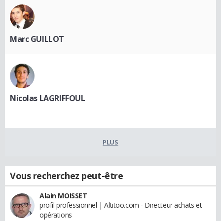
Marc GUILLOT
Nicolas LAGRIFFOUL
PLUS
Vous recherchez peut-être
Alain MOISSET
profil professionnel | Altitoo.com - Directeur achats et
opérations