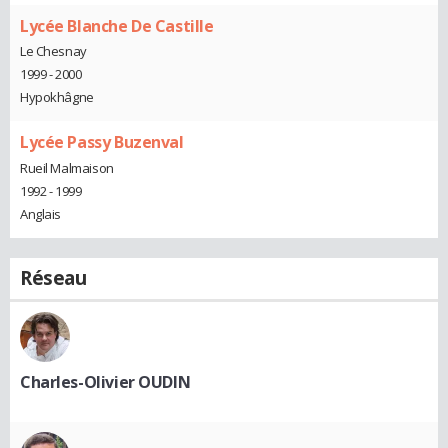
Lycée Blanche De Castille
Le Chesnay
1999 - 2000
Hypokhâgne
Lycée Passy Buzenval
Rueil Malmaison
1992 - 1999
Anglais
Réseau
Charles-Olivier OUDIN