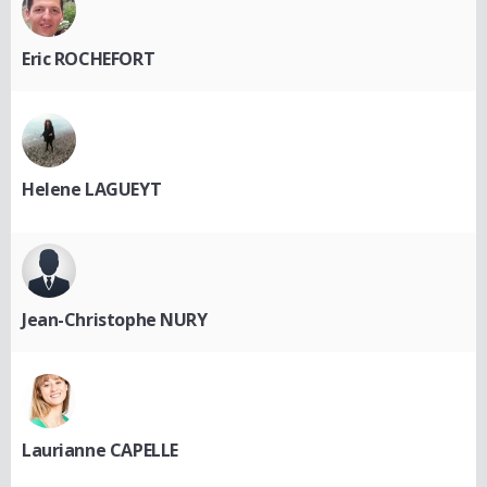
Eric ROCHEFORT
Helene LAGUEYT
Jean-Christophe NURY
Laurianne CAPELLE