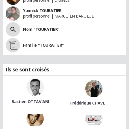
profil personnel | EYSINES
Yannick TOURATIER
profil personnel | MARCQ EN BAROEUL
Nom "TOURATIER"
Famille "TOURATIER"
Ils se sont croisés
Bastien OTTAVIANI
Frédérique CHAVE