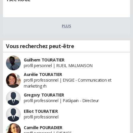
PLUS
Vous recherchez peut-être
Guilhem TOURATIER
profil personnel | RUEIL MALMAISON
Aurélie TOURATIER
profil professionnel | ENGIE - Communication et
marketing rh
Gregory TOURATIER
profil professionnel | Patàpain - Directeur
Elliot TOURATIER
profil professionnel
Camille POURADIER