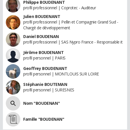
Philippe BOUDENANT
profil professionnel | Coprotec - Auditeur
Julien BOUDENANT
profil professionnel | Pellin et Compagnie Grand Sud -
Chargé de développement
Daniel BOUDENAN
profil professionnel | SAS Nypro France - Responsable it
Jérôme BOUDENANT
profil personnel | PARIS
Geoffrey BOUDENANT
profil personnel | MONTLOUIS SUR LOIRE
Stéphanie BOUTEMAN
profil personnel | SURESNES
Nom "BOUDENAN"
Famille "BOUDENAN"