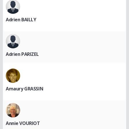
Adrien BAILLY
Adrien PARIZEL
Amaury GRASSIN
Annie VOURIOT