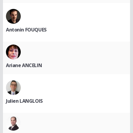
Antonin FOUQUES
Ariane ANCELIN
Julien LANGLOIS