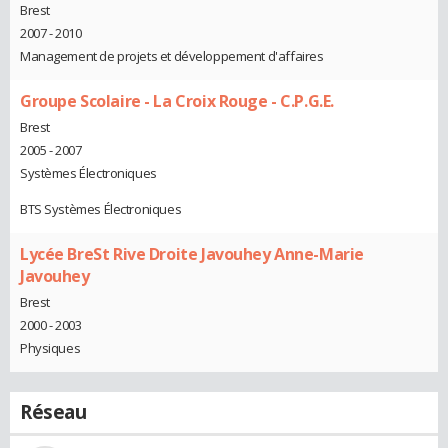
Brest
2007 - 2010
Management de projets et développement d'affaires
Groupe Scolaire - La Croix Rouge - C.P.G.E.
Brest
2005 - 2007
Systèmes Électroniques
BTS Systèmes Électroniques
Lycée BreSt Rive Droite Javouhey Anne-Marie
Javouhey
Brest
2000 - 2003
Physiques
Réseau