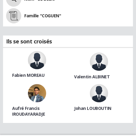
Famille "COGUEN"
Ils se sont croisés
Fabien MOREAU
Valentin ALBINET
Aufré Francis
Johan LOUBOUTIN
IROUDAYARADJE