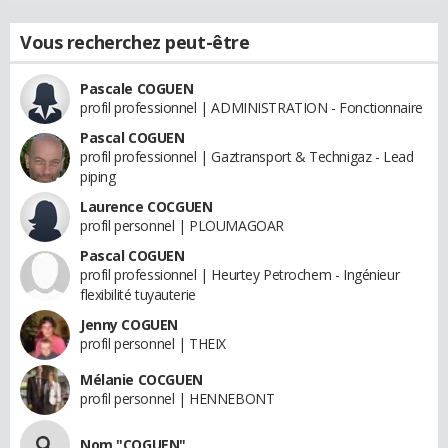
Vous recherchez peut-être
Pascale COGUEN
profil professionnel | ADMINISTRATION - Fonctionnaire
Pascal COGUEN
profil professionnel | Gaztransport & Technigaz - Lead
piping
Laurence COCGUEN
profil personnel | PLOUMAGOAR
Pascal COGUEN
profil professionnel | Heurtey Petrochem - Ingénieur
flexibilité tuyauterie
Jenny COGUEN
profil personnel | THEIX
Mélanie COCGUEN
profil personnel | HENNEBONT
Nom "COGUEN"