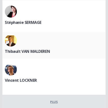
Stéphanie SERMAGE
Thibault VAN MALDEREN
Vincent LOCKNER
PLUS