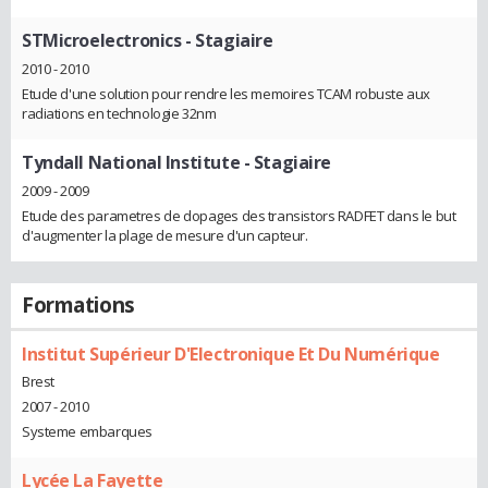
STMicroelectronics
- Stagiaire
2010 - 2010
Etude d'une solution pour rendre les memoires TCAM robuste aux
radiations en technologie 32nm
Tyndall National Institute
- Stagiaire
2009 - 2009
Etude des parametres de dopages des transistors RADFET dans le but
d'augmenter la plage de mesure d'un capteur.
Formations
Institut Supérieur D'Electronique Et Du Numérique
Brest
2007 - 2010
Systeme embarques
Lycée La Fayette