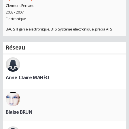
Clermont Ferrand
2003 - 2007
Electronique
BAC STI genie electronique, BTS Systeme electronique, prepa ATS
Réseau
Anne-Claire MAHÉO
Blaise BRUN