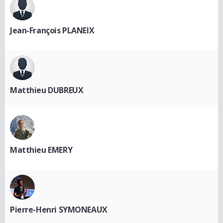
Jean-François PLANEIX
Matthieu DUBREUX
Matthieu EMERY
Pierre-Henri SYMONEAUX