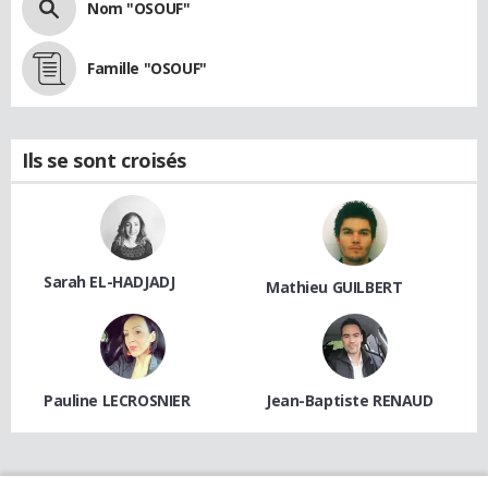
Nom "OSOUF"
Famille "OSOUF"
Ils se sont croisés
Sarah EL-HADJADJ
Mathieu GUILBERT
Pauline LECROSNIER
Jean-Baptiste RENAUD