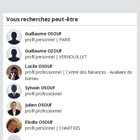
Vous recherchez peut-être
Guillaume OSOUF
profil personnel | PARIS
Guillaume OZOUF
profil personnel | VERNOUILLET
Lucile OSOUF
profil professionnel | Centre des fianances - Auxiliaire de
bureau
Sylvain OSOUF
profil professionnel
Julien OSOUF
profil professionnel
Elodie OSOUF
profil personnel | CHARTRES