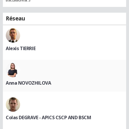
Baccalauréat S
Réseau
Alexis TIERRIE
Anna NOVOZHILOVA
Colas DEGRAVE - APICS CSCP AND BSCM