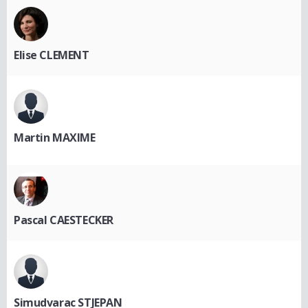
Elise CLEMENT
Martin MAXIME
Pascal CAESTECKER
Simudvarac STJEPAN