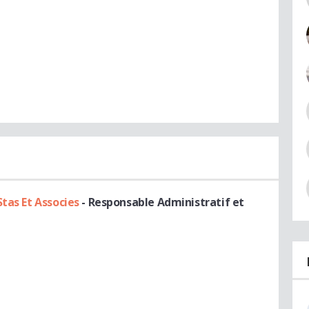
Stas Et Associes
- Responsable Administratif et