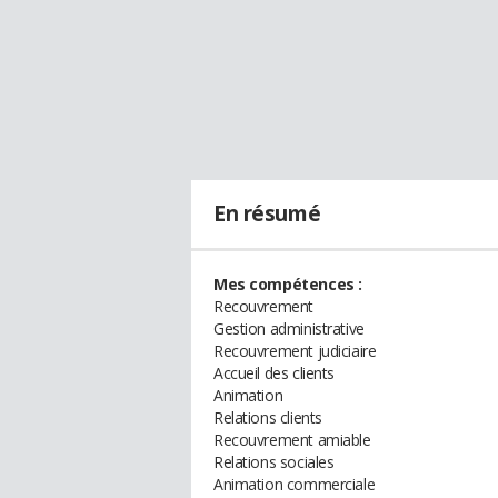
En résumé
Mes compétences :
Recouvrement
Gestion administrative
Recouvrement judiciaire
Accueil des clients
Animation
Relations clients
Recouvrement amiable
Relations sociales
Animation commerciale