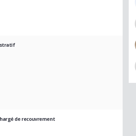
stratif
Chargé de recouvrement