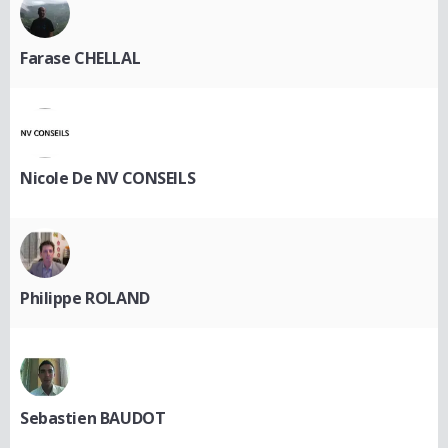
Farase CHELLAL
Nicole De NV CONSEILS
Philippe ROLAND
Sebastien BAUDOT