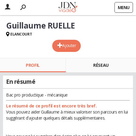
MENU
Guillaume RUELLE
ELANCOURT
Ajouter
PROFIL
RÉSEAU
En résumé
Bac pro productique - mécanique
Le résumé de ce profil est encore très bref.
Vous pouvez aider Guillaume à mieux valoriser son parcours en lui
suggérant d'ajouter quelques détails supplémentaires.