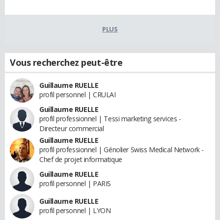
PLUS
Vous recherchez peut-être
Guillaume RUELLE
profil personnel | CRULAI
Guillaume RUELLE
profil professionnel | Tessi marketing services -
Directeur commercial
Guillaume RUELLE
profil professionnel | Génolier Swiss Medical Network -
Chef de projet informatique
Guillaume RUELLE
profil personnel | PARIS
Guillaume RUELLE
profil personnel | LYON