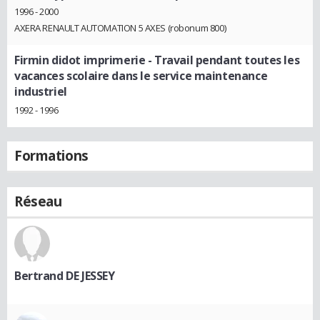
1996 - 2000
AXERA RENAULT AUTOMATION 5 AXES (robonum 800)
Firmin didot imprimerie
- Travail pendant toutes les
vacances scolaire dans le service maintenance
industriel
1992 - 1996
Formations
Réseau
Bertrand DE JESSEY