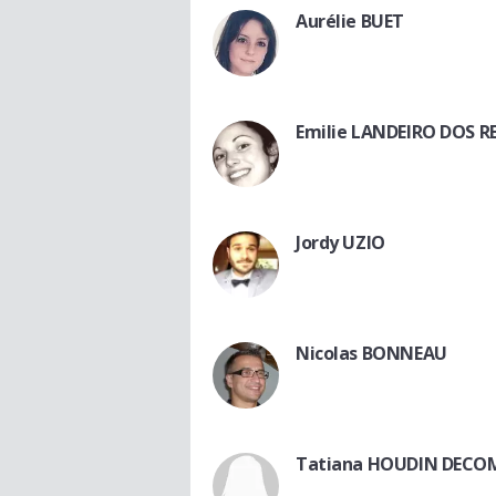
Aurélie BUET
Emilie LANDEIRO DOS RE
Jordy UZIO
Nicolas BONNEAU
Tatiana HOUDIN DECO