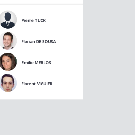
Pierre TUCK
Florian DE SOUSA
Emilie MERLOS
Florent VIGUIER