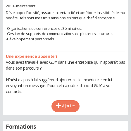
2010 - maintenant
Développer l’activité, assurer la rentabilité et améliorer la visibilité de ma
société : tels sont mes trois missions en tant que chef d’entreprise.
-Organisations de conférences et Séminaires.
-Gestion de supports de communications de plusieurs structures.
-Développement personnels.
Une expérience absente ?
Vous avez travaillé avec GUY dans une entreprise qui n'apparaît pas
dans son parcours ?
N'hésitez pas à lui suggérer d'ajouter cette expérience en lui
envoyant un message. Pour cela ajoutez d'abord GUY à vos
contacts.
Ajouter
Formations