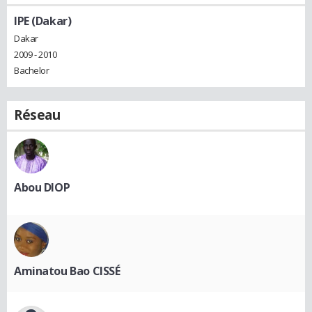
IPE (Dakar)
Dakar
2009 - 2010
Bachelor
Réseau
Abou DIOP
Aminatou Bao CISSÉ