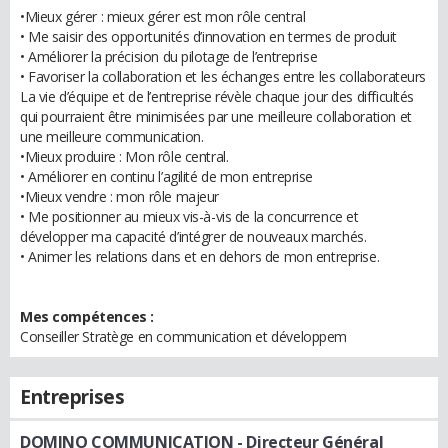
•Mieux gérer : mieux gérer est mon rôle central
• Me saisir des opportunités d’innovation en termes de produit
• Améliorer la précision du pilotage de l’entreprise
• Favoriser la collaboration et les échanges entre les collaborateurs
La vie d’équipe et de l’entreprise révèle chaque jour des difficultés
qui pourraient être minimisées par une meilleure collaboration et
une meilleure communication.
•Mieux produire : Mon rôle central.
• Améliorer en continu l’agilité de mon entreprise
•Mieux vendre : mon rôle majeur
• Me positionner au mieux vis-à-vis de la concurrence et
développer ma capacité d’intégrer de nouveaux marchés.
• Animer les relations dans et en dehors de mon entreprise.
Mes compétences :
Conseiller Stratège en communication et développem
Entreprises
DOMINO COMMUNICATION
- Directeur Général