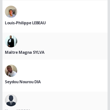
Louis-Philippe LEBEAU
Maître Magna SYLVA
Seydou Nourou DIA