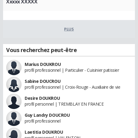
Xxxxx XXXXX
PLUS
Vous recherchez peut-être
Marius DOUKROU
profil professionnel | Particulier - Cuisinier patissier
Sabine DOUCROU
profil professionnel | Croix-Rouge - Auxiliaire de vie
Desire DOUKROU
profil personnel | TREMBLAY EN FRANCE
Guy Landry DOUCROU
profil professionnel
Laetitia DOUKROU
profil personnel | VALENTON