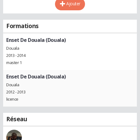
Ajouter
Formations
Enset De Douala (Douala)
Douala
2013 - 2014
master 1
Enset De Douala (Douala)
Douala
2012 - 2013
licence
Réseau