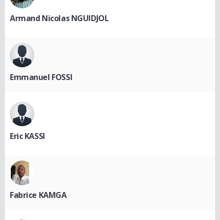
Armand Nicolas NGUIDJOL
Emmanuel FOSSI
Eric KASSI
Fabrice KAMGA