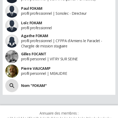
Paul FOKAM
profil professionnel | Sonolec - Directeur
Loïc FOKAM
profil professionnel
Agathe FOKAM
profil professionnel | CFPPA d'Amiens le Paraclet -
Chargée de mission stagiaire
Gilles FOCANT
profil personnel | VITRY SUR SEINE
Pierre VAUCAMP
profil personnel | MEAUDRE
Nom "FOKAM"
Annuaire des membres :