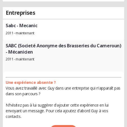
Entreprises
Sabc
- Mecanic
2011 - maintenant
SABC (Societé Anonyme des Brasseries du Cameroun)
- Mécanicien
2011 - maintenant
Une expérience absente ?
Vous avez travaillé avec Guy dans une entreprise qui n'apparaît pas
dans son parcours ?
N'hésitez pas à lui suggérer d'ajouter cette expérience en lui
envoyant un message. Pour cela ajoutez d'abord Guy à vos
contacts.