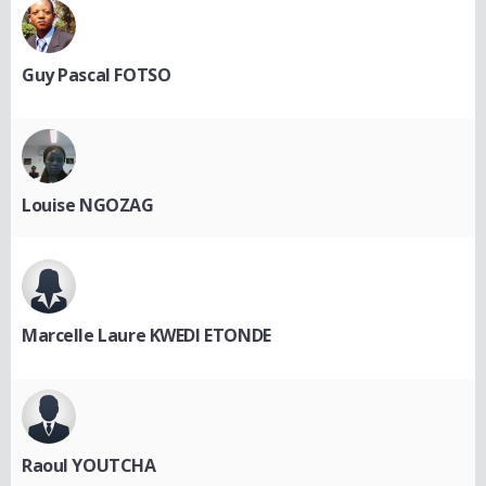
Guy Pascal FOTSO
Louise NGOZAG
Marcelle Laure KWEDI ETONDE
Raoul YOUTCHA