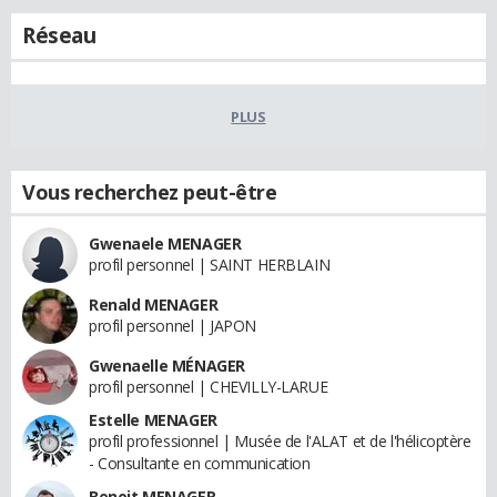
Réseau
PLUS
Vous recherchez peut-être
Gwenaele MENAGER
profil personnel | SAINT HERBLAIN
Renald MENAGER
profil personnel | JAPON
Gwenaelle MÉNAGER
profil personnel | CHEVILLY-LARUE
Estelle MENAGER
profil professionnel | Musée de l'ALAT et de l'hélicoptère
- Consultante en communication
Benoit MENAGER