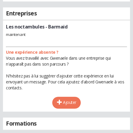
Entreprises
Les noctambules
- Barmaid
maintenant
Une expérience absente ?
Vous avez travaillé avec Gwenaele dans une entreprise qui
n'apparaît pas dans son parcours ?
N'hésitez pas à lui suggérer d'ajouter cette expérience en lui
envoyant un message. Pour cela ajoutez d'abord Gwenaele à vos
contacts.
Ajouter
Formations