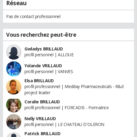
Réseau
Pas de contact professionnel
Vous recherchez peut-être
Gwladys BRILLAUD
profil personnel | ALLOUE
Yolande VRILLAUD
profil personnel | VANVES
Elsa BRILLAUD
profil professionnel | Medday Pharmaceuticals - R&d
project leader
Coralie BRILLAUD
profil professionnel | FORCADIS - Formatrice
Nelly VRILLAUD
profil personnel | LE CHATEAU D'OLERON
Patrick BRILLAUD