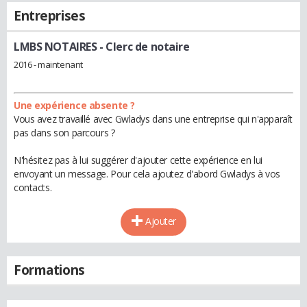
Entreprises
LMBS NOTAIRES
- Clerc de notaire
2016 - maintenant
Une expérience absente ?
Vous avez travaillé avec Gwladys dans une entreprise qui n'apparaît
pas dans son parcours ?
N'hésitez pas à lui suggérer d'ajouter cette expérience en lui
envoyant un message. Pour cela ajoutez d'abord Gwladys à vos
contacts.
Ajouter
Formations