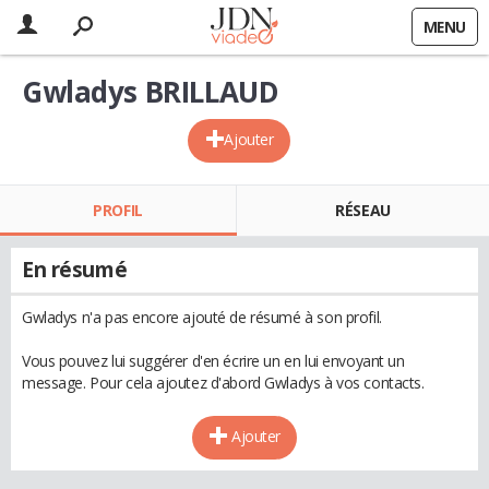
MENU
Gwladys BRILLAUD
Ajouter
PROFIL
RÉSEAU
En résumé
Gwladys n'a pas encore ajouté de résumé à son profil.
Vous pouvez lui suggérer d'en écrire un en lui envoyant un
message. Pour cela ajoutez d'abord Gwladys à vos contacts.
Ajouter