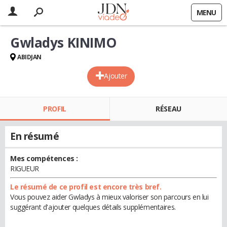
MENU
Gwladys KINIMO
ABIDJAN
Ajouter
PROFIL
RÉSEAU
En résumé
Mes compétences :
RIGUEUR
Le résumé de ce profil est encore très bref.
Vous pouvez aider Gwladys à mieux valoriser son parcours en lui
suggérant d'ajouter quelques détails supplémentaires.