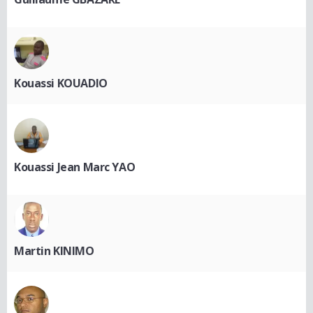
Kouassi KOUADIO
Kouassi Jean Marc YAO
Martin KINIMO