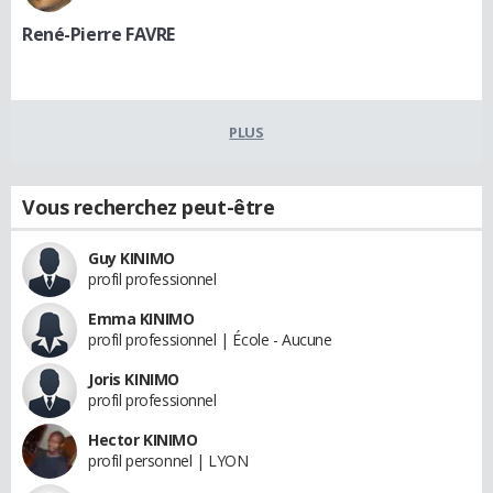
René-Pierre FAVRE
PLUS
Vous recherchez peut-être
Guy KINIMO
profil professionnel
Emma KINIMO
profil professionnel | École - Aucune
Joris KINIMO
profil professionnel
Hector KINIMO
profil personnel | LYON