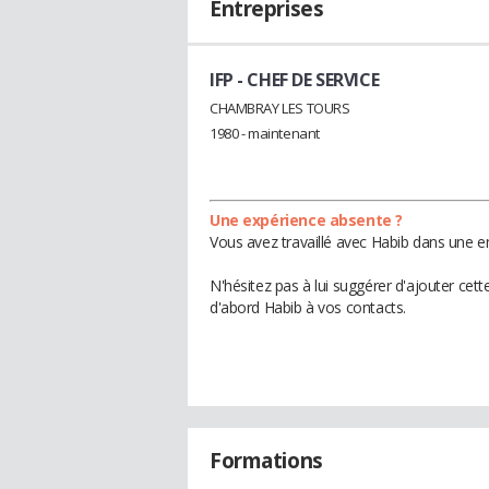
Entreprises
IFP
- CHEF DE SERVICE
CHAMBRAY LES TOURS
1980 - maintenant
Une expérience absente ?
Vous avez travaillé avec Habib dans une en
N'hésitez pas à lui suggérer d'ajouter cet
d'abord Habib à vos contacts.
Formations