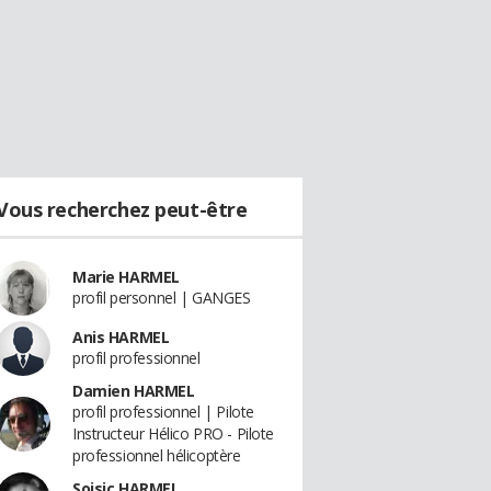
Vous recherchez peut-être
Marie HARMEL
profil personnel | GANGES
Anis HARMEL
profil professionnel
Damien HARMEL
profil professionnel | Pilote
Instructeur Hélico PRO - Pilote
professionnel hélicoptère
Soisic HARMEL