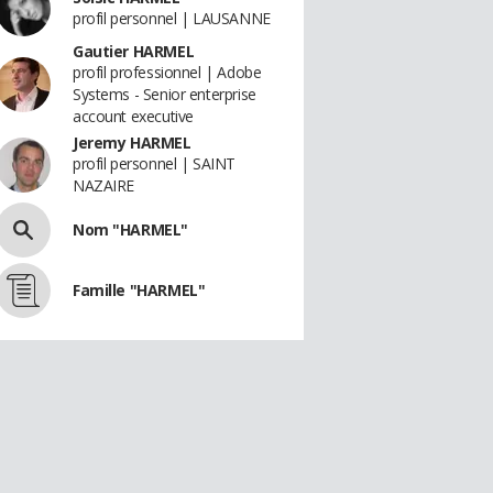
profil personnel | LAUSANNE
Gautier HARMEL
profil professionnel | Adobe
Systems - Senior enterprise
account executive
Jeremy HARMEL
profil personnel | SAINT
NAZAIRE
Nom "HARMEL"
Famille "HARMEL"