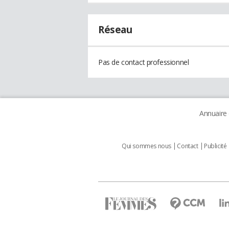
Réseau
Pas de contact professionnel
Annuaire
Qui sommes nous
Contact
Publicité