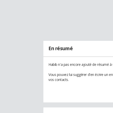
En résumé
Habib n'a pas encore ajouté de résumé à s
Vous pouvez lui suggérer d'en écrire un e
vos contacts.