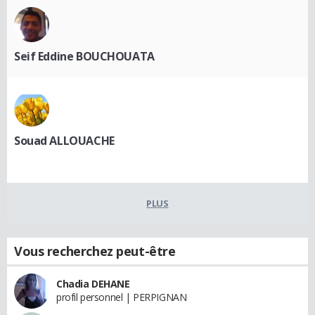
Seif Eddine BOUCHOUATA
Souad ALLOUACHE
PLUS
Vous recherchez peut-être
Chadia DEHANE
profil personnel | PERPIGNAN