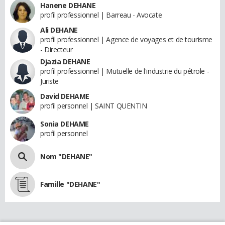
Hanene DEHANE
profil professionnel | Barreau - Avocate
Ali DEHANE
profil professionnel | Agence de voyages et de tourisme
- Directeur
Djazia DEHANE
profil professionnel | Mutuelle de l'industrie du pétrole -
Juriste
David DEHAME
profil personnel | SAINT QUENTIN
Sonia DEHAME
profil personnel
Nom "DEHANE"
Famille "DEHANE"