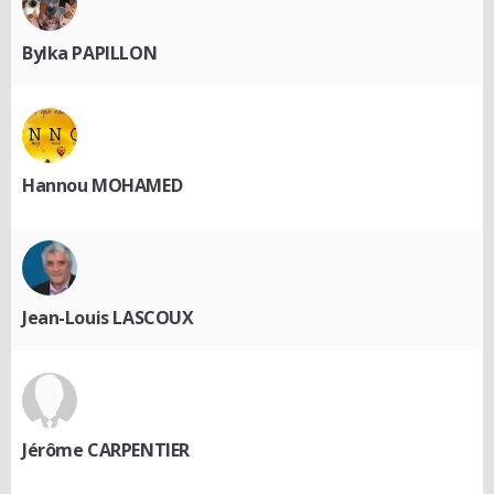
Bylka PAPILLON
Hannou MOHAMED
Jean-Louis LASCOUX
Jérôme CARPENTIER