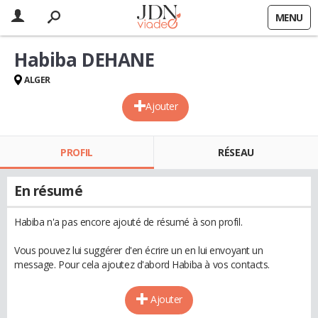
MENU
Habiba DEHANE
ALGER
Ajouter
PROFIL
RÉSEAU
En résumé
Habiba n'a pas encore ajouté de résumé à son profil.
Vous pouvez lui suggérer d'en écrire un en lui envoyant un
message. Pour cela ajoutez d'abord Habiba à vos contacts.
Ajouter