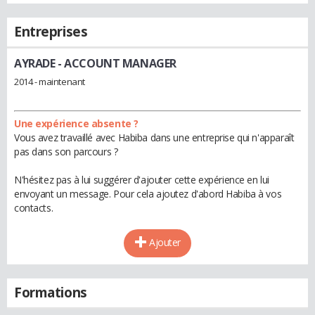
Entreprises
AYRADE
- ACCOUNT MANAGER
2014 - maintenant
Une expérience absente ?
Vous avez travaillé avec Habiba dans une entreprise qui n'apparaît
pas dans son parcours ?
N'hésitez pas à lui suggérer d'ajouter cette expérience en lui
envoyant un message. Pour cela ajoutez d'abord Habiba à vos
contacts.
Ajouter
Formations