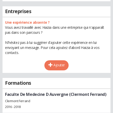
Entreprises
Une expérience absente ?
Vous avez travaillé avec Haizia dans une entreprise qui n'apparaît
pas dans son parcours ?
N'hésitez pas à lui suggérer d'ajouter cette expérience en lui
envoyant un message. Pour cela ajoutez d'abord Haizia à vos
contacts.
Ajouter
Formations
Faculte De Medecine D Auvergne (Clermont Ferrand)
Clermont Ferrand
2016 - 2018