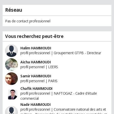
Réseau
Pas de contact professionnel
Vous recherchez peut-être
Halim HAMMOUDI
profil professionnel | Groupement GTPB - Directeur
Aicha HAMMOUDI
profil personnel | LEERS
Samir HAMMOUDI
profil personnel | PARIS
Chafik HAMMOUDI
profil professionnel | NAFTOGAZ - Cadre d'étude
commercial
Nadir HAMMOUDI
profil professionnel | Conservatoire national des arts et